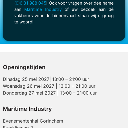
(0)6 31 988 045
! Ook voor vragen over deelname
aan
Maritime Industry
of uw bezoek aan dé
vakbeurs voor de binnenvaart staan wij u graag
te woord!
Openingstijden
Dinsdag 25 mei 2027| 13:00 – 21:00 uur
Woensdag 26 mei 2027 | 13:00 – 21:00 uur
Donderdag 27 mei 2027 | 13:00 – 21:00 uur
Maritime Industry
Evenementenhal Gorinchem
Franklinweg 2