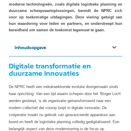
moderne technologieën, zoals digitale logistieke planning en
duurzame scheepvaartoplossingen, bereidt de NPRC zich
voor op toekomstige uitdagingen. Deze viering getuigt van
hun waardering voor leden en partners, en onderstreept hun
bereidheid om samen de toekomst tegemoet te gaan.
Inhoudsopgave
Digitale transformatie en
duurzame Innovaties
De NPRC heeft een indrukwekkende evolutie doorgemaakt sinds
haar oprichting. Van een tijd waarin schepen door het ‘Binger Loch’
werden gesleept, is de organisatie getransformeerd naar een
modern collectief dat voorop loopt in digitale innovatie. De
coöperatie maakt nu gebruik van geavanceerde apparatuur aan
boord en heeft de logistieke planning volledig gedigitaliseerd. Een
belangrijk aspect van deze modernisering is de focus op