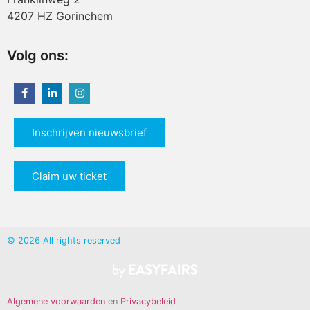
4207 HZ Gorinchem
Volg ons:
Inschrijven nieuwsbrief
Claim uw ticket
© 2026 All rights reserved
Algemene voorwaarden
en
Privacybeleid