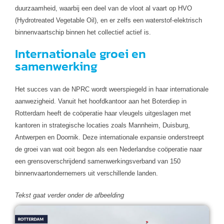
duurzaamheid, waarbij een deel van de vloot al vaart op HVO
(Hydrotreated Vegetable Oil), en er zelfs een waterstof-elektrisch
binnenvaartschip binnen het collectief actief is.
Internationale groei en
samenwerking
Het succes van de NPRC wordt weerspiegeld in haar internationale
aanwezigheid. Vanuit het hoofdkantoor aan het Boterdiep in
Rotterdam heeft de coöperatie haar vleugels uitgeslagen met
kantoren in strategische locaties zoals Mannheim, Duisburg,
Antwerpen en Doornik. Deze internationale expansie onderstreept
de groei van wat ooit begon als een Nederlandse coöperatie naar
een grensoverschrijdend samenwerkingsverband van 150
binnenvaartondernemers uit verschillende landen.
Tekst gaat verder onder de afbeelding