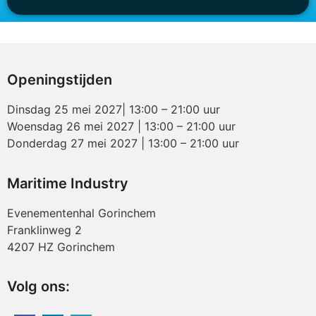
Openingstijden
Dinsdag 25 mei 2027| 13:00 – 21:00 uur
Woensdag 26 mei 2027 | 13:00 – 21:00 uur
Donderdag 27 mei 2027 | 13:00 – 21:00 uur
Maritime Industry
Evenementenhal Gorinchem
Franklinweg 2
4207 HZ Gorinchem
Volg ons: