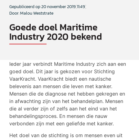
Gepubliceerd op
20 november 2019
11:49
Door: Malou Weststrate
Goede doel Maritime
Industry 2020 bekend
Ieder jaar verbindt Maritime Industry zich aan een
goed doel. Dit jaar is gekozen voor Stichting
VaarKracht. VaarKracht biedt een nautische
belevenis aan mensen die leven met kanker.
Mensen die de diagnose net hebben gekregen en
in afwachting zijn van het behandelplan. Mensen
die al verder zijn of zelfs aan het eind van het
behandelingsproces. En mensen die nauw
verbonden zijn met een geliefde met kanker.
Het doel van de stichting is om mensen even uit