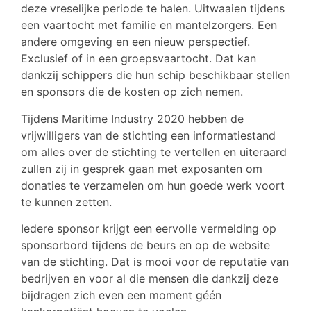
deze vreselijke periode te halen. Uitwaaien tijdens
een vaartocht met familie en mantelzorgers. Een
andere omgeving en een nieuw perspectief.
Exclusief of in een groepsvaartocht. Dat kan
dankzij schippers die hun schip beschikbaar stellen
en sponsors die de kosten op zich nemen.
Tijdens Maritime Industry 2020 hebben de
vrijwilligers van de stichting een informatiestand
om alles over de stichting te vertellen en uiteraard
zullen zij in gesprek gaan met exposanten om
donaties te verzamelen om hun goede werk voort
te kunnen zetten.
Iedere sponsor krijgt een eervolle vermelding op
sponsorbord tijdens de beurs en op de website
van de stichting. Dat is mooi voor de reputatie van
bedrijven en voor al die mensen die dankzij deze
bijdragen zich even een moment géén