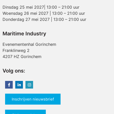
Dinsdag 25 mei 2027| 13:00 – 21:00 uur
Woensdag 26 mei 2027 | 13:00 – 21:00 uur
Donderdag 27 mei 2027 | 13:00 – 21:00 uur
Maritime Industry
Evenementenhal Gorinchem
Franklinweg 2
4207 HZ Gorinchem
Volg ons:
Inschrijven nieuwsbrief