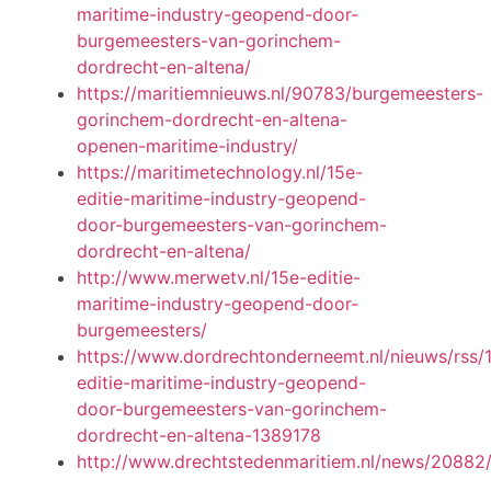
maritime-industry-geopend-door-
burgemeesters-van-gorinchem-
dordrecht-en-altena/
https://maritiemnieuws.nl/90783/burgemeesters-
gorinchem-dordrecht-en-altena-
openen-maritime-industry/
https://maritimetechnology.nl/15e-
editie-maritime-industry-geopend-
door-burgemeesters-van-gorinchem-
dordrecht-en-altena/
http://www.merwetv.nl/15e-editie-
maritime-industry-geopend-door-
burgemeesters/
https://www.dordrechtonderneemt.nl/nieuws/rss/
editie-maritime-industry-geopend-
door-burgemeesters-van-gorinchem-
dordrecht-en-altena-1389178
http://www.drechtstedenmaritiem.nl/news/20882