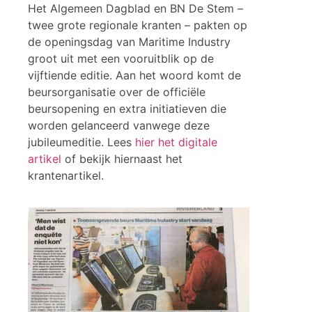
Het Algemeen Dagblad en BN De Stem –
twee grote regionale kranten – pakten op
de openingsdag van Maritime Industry
groot uit met een vooruitblik op de
vijftiende editie. Aan het woord komt de
beursorganisatie over de officiële
beursopening en extra initiatieven die
worden gelanceerd vanwege deze
jubileumeditie. Lees
hier het digitale
artikel
of bekijk hiernaast het
krantenartikel.