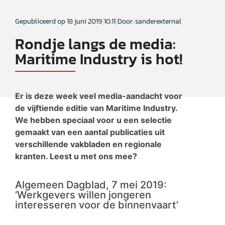
Gepubliceerd op
18 juni 2019
10:11
Door: sanderexternal
Rondje langs de media:
Maritime Industry is hot!
Er is deze week veel media-aandacht voor
de vijftiende editie van Maritime Industry.
We hebben speciaal voor u een selectie
gemaakt van een aantal publicaties uit
verschillende vakbladen en regionale
kranten. Leest u met ons mee?
Algemeen Dagblad, 7 mei 2019:
‘Werkgevers willen jongeren
interesseren voor de binnenvaart’