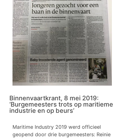
Binnenvaartkrant, 8 mei 2019:
‘Burgemeesters trots op maritieme
industrie en op beurs’
Maritime Industry 2019 werd officieel
geopend door drie burgemeesters: Reinie