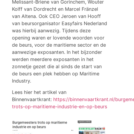
Melissant-Briene van Gorinchem, Wouter
Kolff van Dordrecht en Marcel Fränzel
van Altena. Ook CEO Jeroen van Hooff
van beursorganisator Easyfairs Nederland
was hierbij aanwezig. Tijdens deze
opening waren er lovende woorden voor
de beurs, voor de maritieme sector en de
aanwezige exposanten. In het bijzonder
werden meerdere exposanten in het
zonnetje gezet die al sinds de start van
de beurs een plek hebben op Maritime
Industry.
Lees hier het artikel van
Binnenvaartkrant:
https://binnenvaartkrant.nl/burgem
trots-op-maritieme-industrie-en-op-beurs