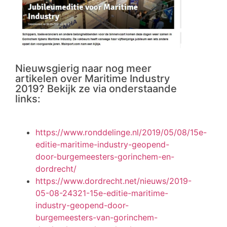
Nieuwsgierig naar nog meer
artikelen over Maritime Industry
2019? Bekijk ze via onderstaande
links:
https://www.ronddelinge.nl/2019/05/08/15e-
editie-maritime-industry-geopend-
door-burgemeesters-gorinchem-en-
dordrecht/
https://www.dordrecht.net/nieuws/2019-
05-08-24321-15e-editie-maritime-
industry-geopend-door-
burgemeesters-van-gorinchem-