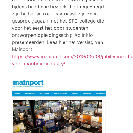
tijdens hun beursbezoek die toegevoegd
zijn bij het artikel. Daarnaast zijn ze in
gesprek gegaan met het STC college die
voor het eerst het door studenten
ontworpen opleidingsschip Ab Initio
presenteerden. Lees hier het verslag van
Mainport:
https://www.mainport.com/2019/05/08/jubileumeditie
voor-maritime-industry/