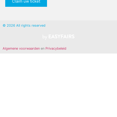
Claim uw ticket
© 2026 All rights reserved
Algemene voorwaarden
en
Privacybeleid