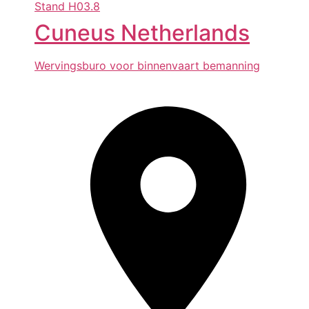
Stand
H03.8
Cuneus Netherlands
Wervingsburo voor binnenvaart bemanning