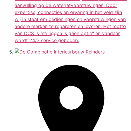
aanvulling op de waterjetvoorstuwingen. Door
expertise, connecties en ervaring in het veld zijn
wij in staat om bedieningen en voorstuwingen van
andere merken te repareren en leveren. Het motto
van DCS is "stilliggen is geen optie" en vandaar
wordt 24/7 service geboden.