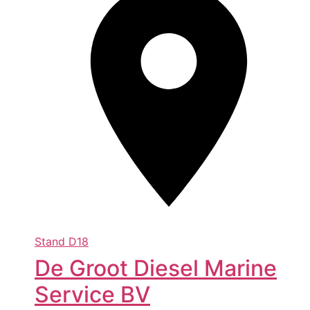
Stand
D18
De Groot Diesel Marine
Service BV