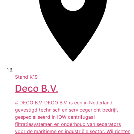
Stand
K19
Deco B.V.
# DECO B.V. DECO B.V. is een in Nederland
gevestigd technisch en servicegericht bedrijf,
gespecialiseerd in IOW centrifugaal
filtratiesystemen en onderhoud van separators
voor de maritieme en industriële sector. Wij richten