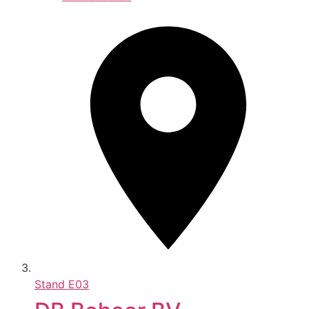
Stand
E03