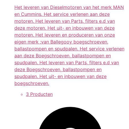
Het leveren van Dieselmotoren van het merk MAN
en Cummins. Het service verlenen aan deze
motoren. Het leveren van Parts, filters e.d van
deze motoren. Het uit- en inbouwen van deze
motoren. Het leveren en produceren van onze
eigen merk :van Ballegooy boegschroeven,
ballastpompen en spudpalen. Het service verlenen
aan deze Boegschroeven, ballastpompen en
spudpalen. Het leveren van Parts, filters e.d van
deze Boegschroeven, ballastpompen en
spudpalen. Het uit- en inbouwen van deze
boegschroeven.
3 Producten