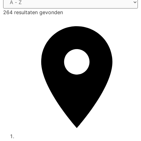
264 resultaten gevonden