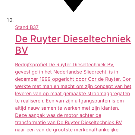
Stand
B37
De Ruyter Dieseltechniek
BV
Bedrijfsprofiel De Ruyter Dieseltechniek BV,
gevestigd in het Nederlandse Sliedrecht, is in
december 1999 opgericht door Cor de Ruyter. Cor
werkte met man en macht om zijn concept van het
leveren van op maat gemaakte stroomaggregaten
te realiseren. Een van zijn uitgangspunten is om
altijd nauw samen te werken met zijn klanten.
Deze aanpak was de motor achter de
transformatie van De Ruyter Dieseltechniek BV
naar een van de grootste merkonafhankelijke