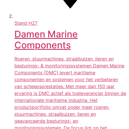
Stand
H27
Damen Marine
Components
Roeren, stuurmachines, straalbuizen, lieren en
besturings- & monitoringssystemen Damen Marine
Components (DMC) levert maritieme
componenten en systemen voor het verbeteren
van scheepsprestaties. Met meer dan 150 jaar
ervaring is DMC actief als toeleverancier binnen de
internationale maritieme industrie. Het
productportfolio omvat onder meer roeren,
stuurmachines, straalbuizen, lieren en
geavanceerde besturings- en
monitoringssystemen. De focus ligt op het