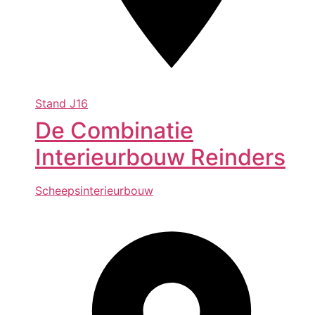
Stand
J16
De Combinatie
Interieurbouw Reinders
Scheepsinterieurbouw