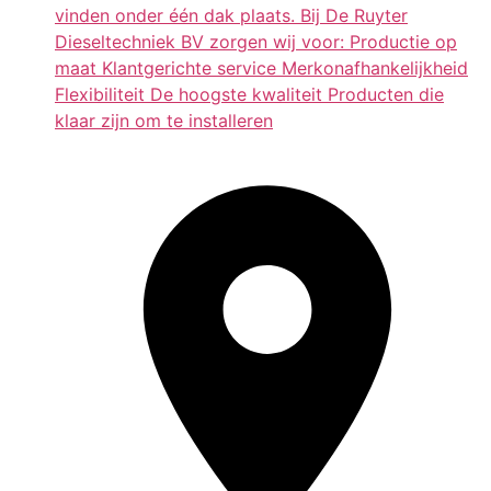
vinden onder één dak plaats. Bij De Ruyter
Dieseltechniek BV zorgen wij voor: Productie op
maat Klantgerichte service Merkonafhankelijkheid
Flexibiliteit De hoogste kwaliteit Producten die
klaar zijn om te installeren