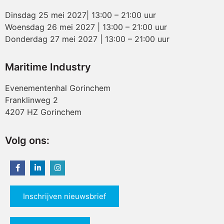
Dinsdag 25 mei 2027| 13:00 – 21:00 uur
Woensdag 26 mei 2027 | 13:00 – 21:00 uur
Donderdag 27 mei 2027 | 13:00 – 21:00 uur
Maritime Industry
Evenementenhal Gorinchem
Franklinweg 2
4207 HZ Gorinchem
Volg ons:
Inschrijven nieuwsbrief