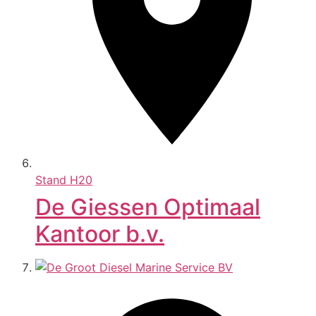
Stand
H20
De Giessen Optimaal
Kantoor b.v.