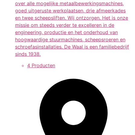
over alle mogelijke metaalbewerkingsmachines,
goed uitgeruste werkplaatsen, drie afmeerkades
en twee scheepsliften. Wij ontzorgen. Het is onze
missie om steeds verder te excelleren in de
engineering, productie en het onderhoud van
hoogwaardige stuurmachines, scheepsroeren en
schroefasinstallaties. De Waal is een familiebedrijf
sinds 1938.
4 Producten