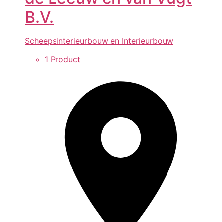
B.V.
Scheepsinterieurbouw en Interieurbouw
1 Product