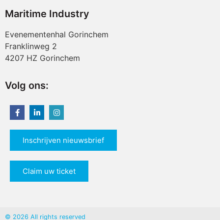
Maritime Industry
Evenementenhal Gorinchem
Franklinweg 2
4207 HZ Gorinchem
Volg ons:
Inschrijven nieuwsbrief
Claim uw ticket
© 2026 All rights reserved