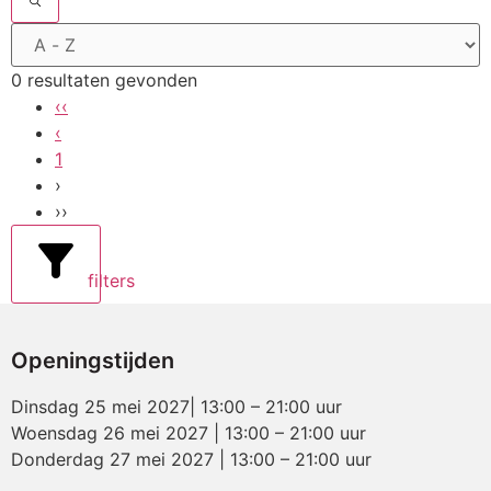
0 resultaten gevonden
‹‹
‹
1
›
››
filters
Openingstijden
Dinsdag 25 mei 2027| 13:00 – 21:00 uur
Woensdag 26 mei 2027 | 13:00 – 21:00 uur
Donderdag 27 mei 2027 | 13:00 – 21:00 uur