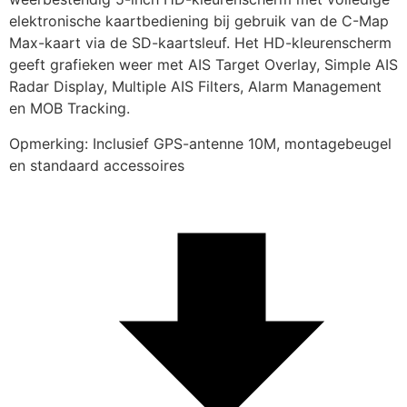
elektronische kaartbediening bij gebruik van de C-Map 
Max-kaart via de SD-kaartsleuf. Het HD-kleurenscherm 
geeft grafieken weer met AIS Target Overlay, Simple AIS 
Radar Display, Multiple AIS Filters, Alarm Management 
en MOB Tracking.
Opmerking: Inclusief GPS-antenne 10M, montagebeugel 
en standaard accessoires