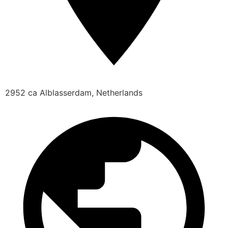
2952 ca Alblasserdam, Netherlands