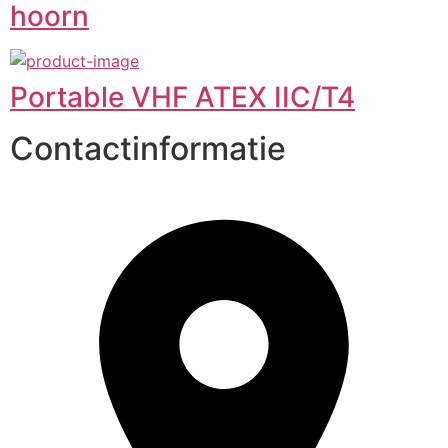
hoorn
Portable VHF ATEX IIC/T4
Contactinformatie