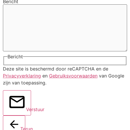
Bericht
Bericht
Deze site is beschermd door reCAPTCHA en de
Privacyverklaring
en
Gebruiksvoorwaarden
van Google
zijn van toepassing.
Verstuur
Terug