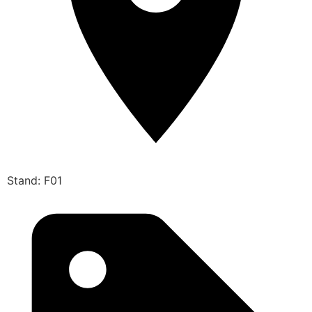
Stand: F01