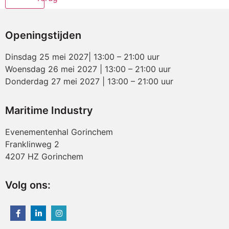
Openingstijden
Dinsdag 25 mei 2027| 13:00 – 21:00 uur
Woensdag 26 mei 2027 | 13:00 – 21:00 uur
Donderdag 27 mei 2027 | 13:00 – 21:00 uur
Maritime Industry
Evenementenhal Gorinchem
Franklinweg 2
4207 HZ Gorinchem
Volg ons: