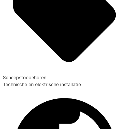
Scheepstoebehoren
Technische en elektrische installatie