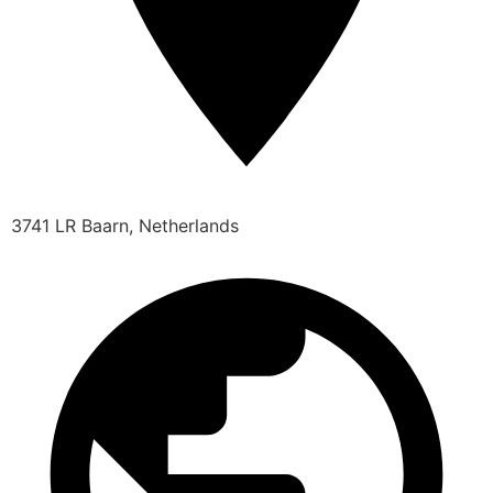
3741 LR Baarn, Netherlands