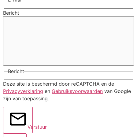
Bericht
Bericht
Deze site is beschermd door reCAPTCHA en de
Privacyverklaring
en
Gebruiksvoorwaarden
van Google
zijn van toepassing.
Verstuur