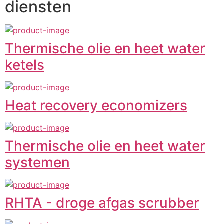
diensten
Thermische olie en heet water
ketels
Heat recovery economizers
Thermische olie en heet water
systemen
RHTA - droge afgas scrubber