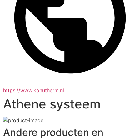
https://www.konutherm.nl
Athene systeem
Andere producten en