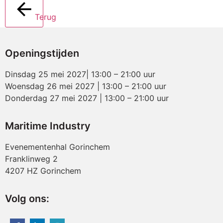
Terug
Openingstijden
Dinsdag 25 mei 2027| 13:00 – 21:00 uur
Woensdag 26 mei 2027 | 13:00 – 21:00 uur
Donderdag 27 mei 2027 | 13:00 – 21:00 uur
Maritime Industry
Evenementenhal Gorinchem
Franklinweg 2
4207 HZ Gorinchem
Volg ons: