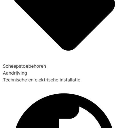
Scheepstoebehoren
Aandrijving
Technische en elektrische installatie