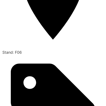
Stand: F06