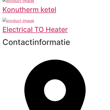
Konutherm ketel
Electrical TO Heater
Contactinformatie