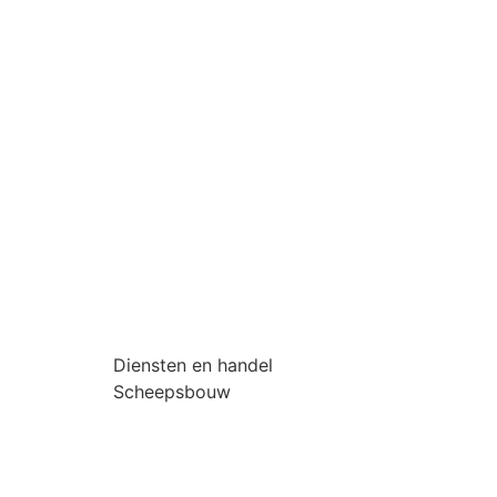
Diensten en handel
Scheepsbouw