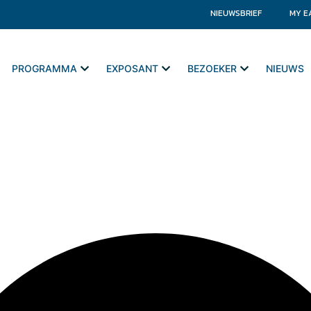
NIEUWSBRIEF
MY E
PROGRAMMA
EXPOSANT
BEZOEKER
NIEUWS