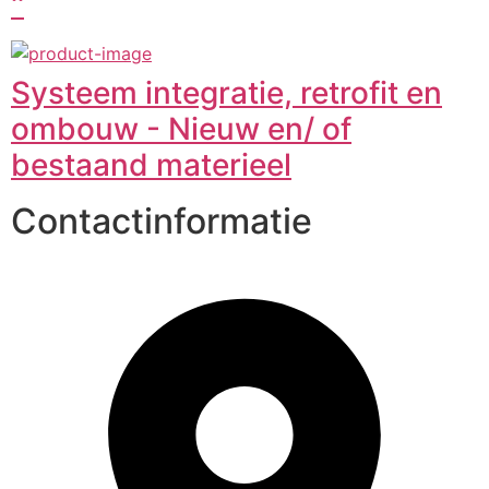
''
Systeem integratie, retrofit en
ombouw - Nieuw en/ of
bestaand materieel
Contactinformatie