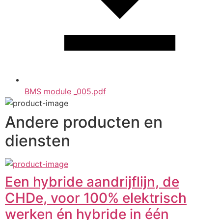
BMS module _005.pdf
Andere producten en
diensten
Een hybride aandrijflijn, de
CHDe, voor 100% elektrisch
werken én hybride in één