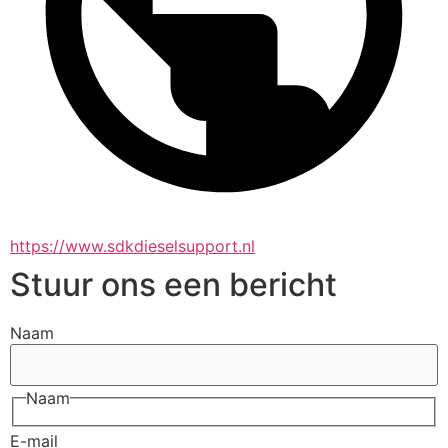
https://www.sdkdieselsupport.nl
Stuur ons een bericht
Naam
Naam
E-mail