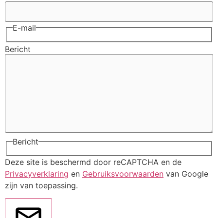
E-mail
Bericht
Bericht
Deze site is beschermd door reCAPTCHA en de
Privacyverklaring
en
Gebruiksvoorwaarden
van Google
zijn van toepassing.