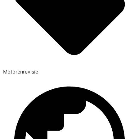
Motorenrevisie