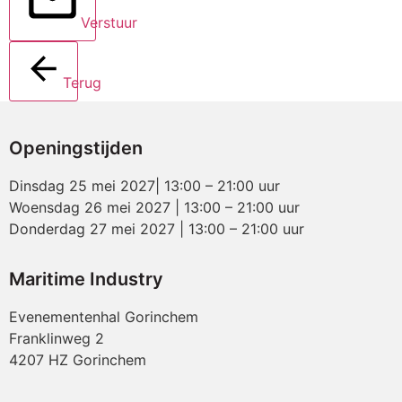
Verstuur
Terug
Openingstijden
Dinsdag 25 mei 2027| 13:00 – 21:00 uur
Woensdag 26 mei 2027 | 13:00 – 21:00 uur
Donderdag 27 mei 2027 | 13:00 – 21:00 uur
Maritime Industry
Evenementenhal Gorinchem
Franklinweg 2
4207 HZ Gorinchem