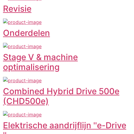
Revisie
Onderdelen
Stage V & machine
optimalisering
Combined Hybrid Drive 500e
(CHD500e)
Elektrische aandrijflijn ''e-Drive