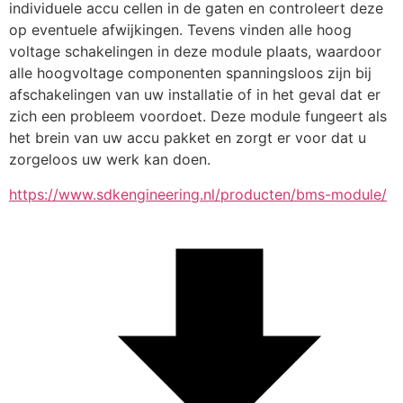
individuele accu cellen in de gaten en controleert deze 
op eventuele afwijkingen. Tevens vinden alle hoog 
voltage schakelingen in deze module plaats, waardoor 
alle hoogvoltage componenten spanningsloos zijn bij 
afschakelingen van uw installatie of in het geval dat er 
zich een probleem voordoet. Deze module fungeert als 
het brein van uw accu pakket en zorgt er voor dat u 
zorgeloos uw werk kan doen.
https://www.sdkengineering.nl/producten/bms-module/