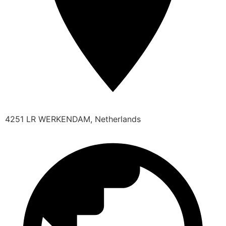
4251 LR WERKENDAM, Netherlands