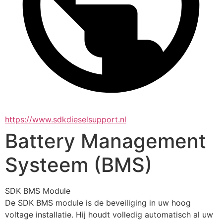
https://www.sdkdieselsupport.nl
Battery Management
Systeem (BMS)
SDK BMS Module
De SDK BMS module is de beveiliging in uw hoog 
voltage installatie. Hij houdt volledig automatisch al uw 