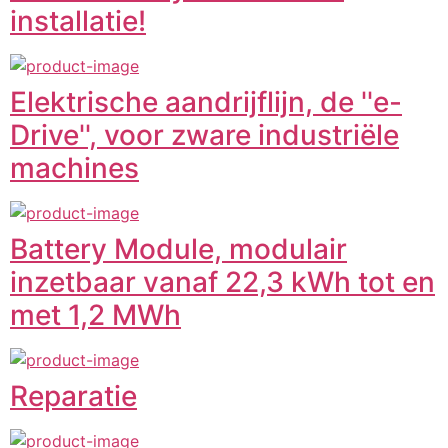
installatie!
Elektrische aandrijflijn, de ''e-
Drive'', voor zware industriële
machines
Battery Module, modulair
inzetbaar vanaf 22,3 kWh tot en
met 1,2 MWh
Reparatie