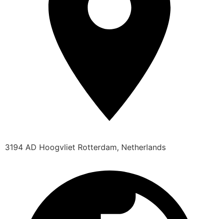
3194 AD Hoogvliet Rotterdam, Netherlands