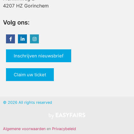
4207 HZ Gorinchem
Volg ons:
Inschrijven nieuwsbrief
Claim uw ticket
© 2026 All rights reserved
Algemene voorwaarden
en
Privacybeleid