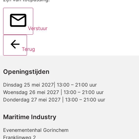
Verstuur
Terug
Openingstijden
Dinsdag 25 mei 2027| 13:00 – 21:00 uur
Woensdag 26 mei 2027 | 13:00 – 21:00 uur
Donderdag 27 mei 2027 | 13:00 – 21:00 uur
Maritime Industry
Evenementenhal Gorinchem
Franklinweg 2