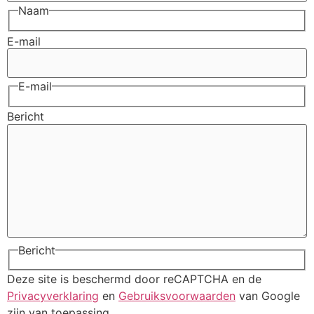
Naam
E-mail
E-mail
Bericht
Bericht
Deze site is beschermd door reCAPTCHA en de
Privacyverklaring
en
Gebruiksvoorwaarden
van Google
zijn van toepassing.