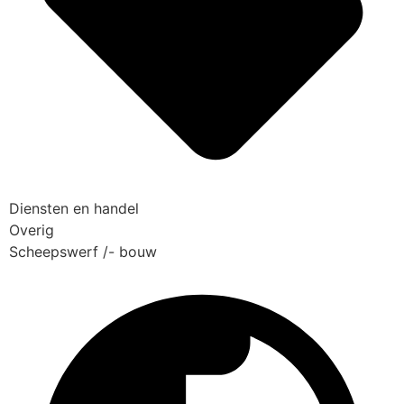
Diensten en handel
Overig
Scheepswerf /- bouw