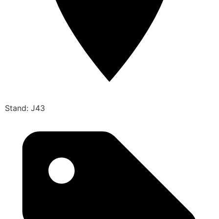
Stand: J43