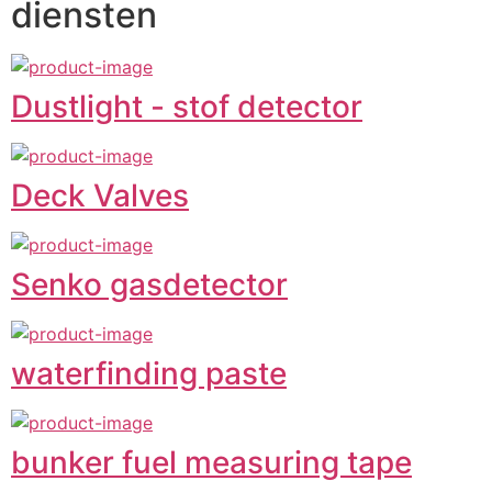
diensten
Dustlight - stof detector
Deck Valves
Senko gasdetector
waterfinding paste
bunker fuel measuring tape