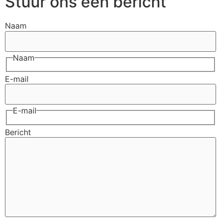
Stuur ons een bericht
Naam
Naam
E-mail
E-mail
Bericht