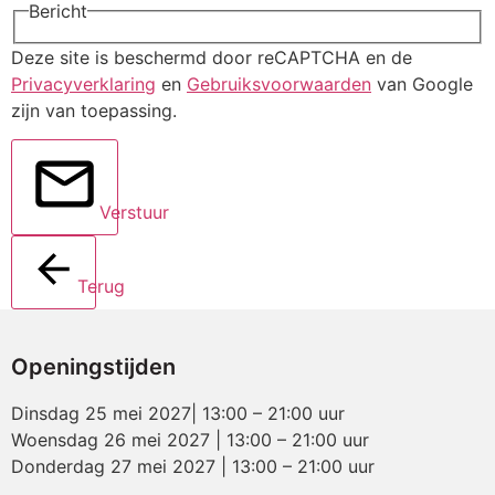
Bericht
Deze site is beschermd door reCAPTCHA en de
Privacyverklaring
en
Gebruiksvoorwaarden
van Google
zijn van toepassing.
Verstuur
Terug
Openingstijden
Dinsdag 25 mei 2027| 13:00 – 21:00 uur
Woensdag 26 mei 2027 | 13:00 – 21:00 uur
Donderdag 27 mei 2027 | 13:00 – 21:00 uur