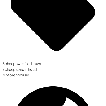
Scheepswerf /- bouw
Scheepsonderhoud
Motorenrevisie