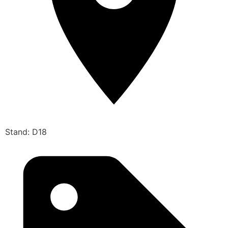
Stand: D18