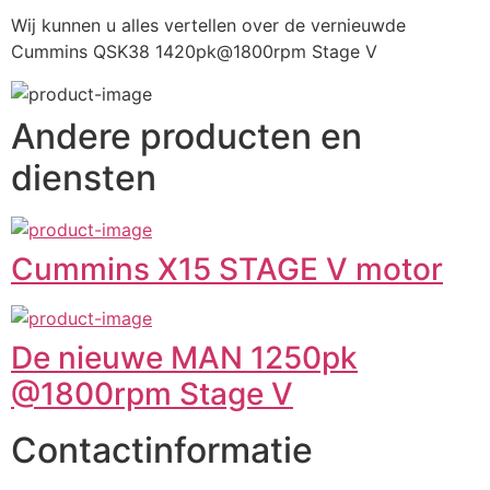
Wij kunnen u alles vertellen over de vernieuwde 
Cummins QSK38 1420pk@1800rpm Stage V
Andere producten en
diensten
Cummins X15 STAGE V motor
De nieuwe MAN 1250pk
@1800rpm Stage V
Contactinformatie