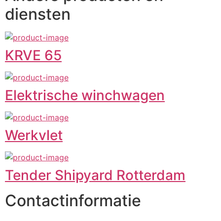
diensten
KRVE 65
Elektrische winchwagen
Werkvlet
Tender Shipyard Rotterdam
Contactinformatie