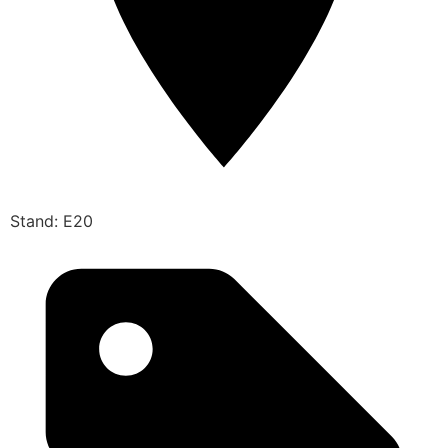
Stand: E20