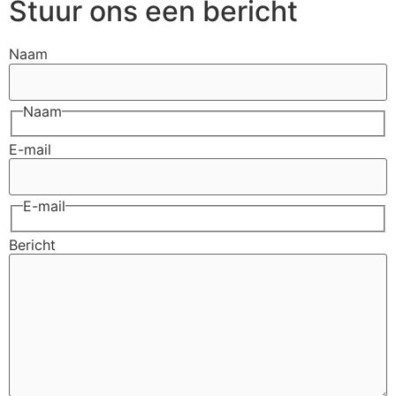
Stuur ons een bericht
Naam
Naam
E-mail
E-mail
Bericht