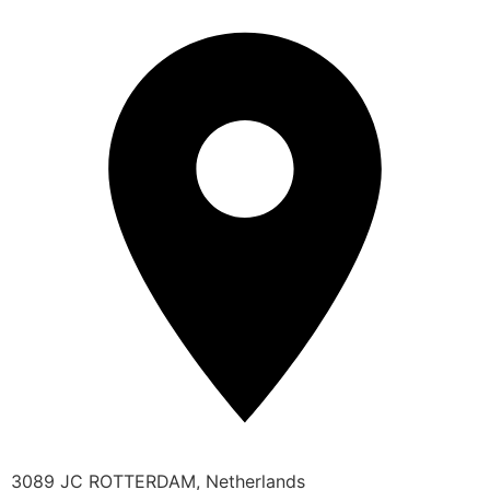
3089 JC ROTTERDAM, Netherlands