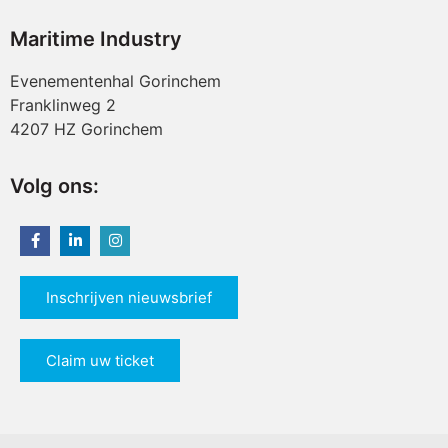
Maritime Industry
Evenementenhal Gorinchem
Franklinweg 2
4207 HZ Gorinchem
Volg ons:
Inschrijven nieuwsbrief
Claim uw ticket