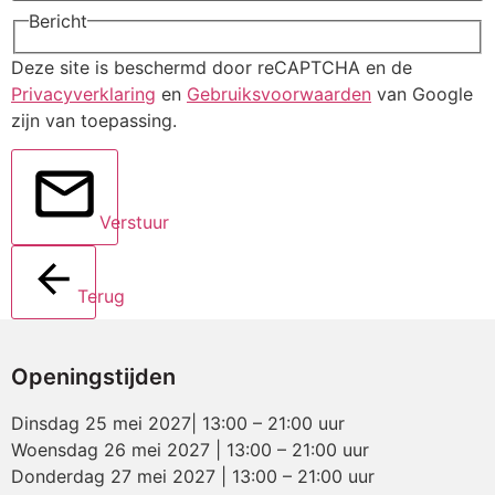
Bericht
Deze site is beschermd door reCAPTCHA en de
Privacyverklaring
en
Gebruiksvoorwaarden
van Google
zijn van toepassing.
Verstuur
Terug
Openingstijden
Dinsdag 25 mei 2027| 13:00 – 21:00 uur
Woensdag 26 mei 2027 | 13:00 – 21:00 uur
Donderdag 27 mei 2027 | 13:00 – 21:00 uur