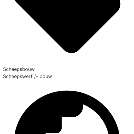
Scheepsbouw
Scheepswerf /- bouw