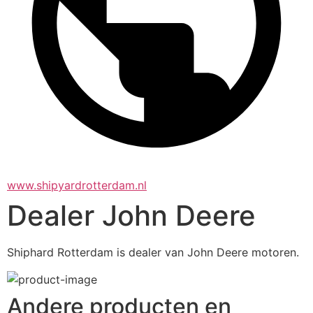
www.shipyardrotterdam.nl
Dealer John Deere
Shiphard Rotterdam is dealer van John Deere motoren.
Andere producten en