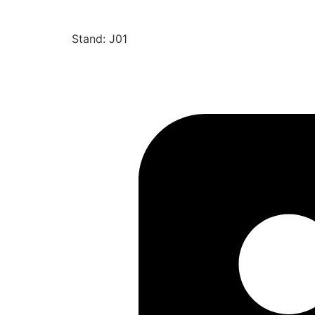
Stand: J01