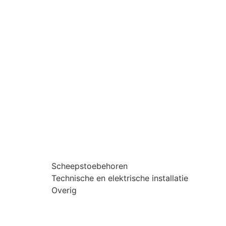
Scheepstoebehoren
Technische en elektrische installatie
Overig