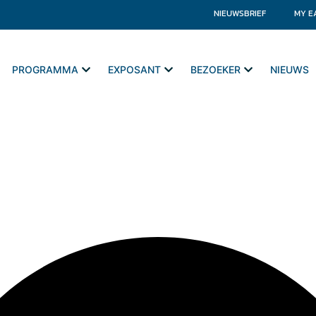
NIEUWSBRIEF
MY E
PROGRAMMA
EXPOSANT
BEZOEKER
NIEUWS