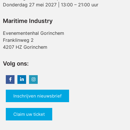
Donderdag 27 mei 2027 | 13:00 – 21:00 uur
Maritime Industry
Evenementenhal Gorinchem
Franklinweg 2
4207 HZ Gorinchem
Volg ons:
Inschrijven nieuwsbrief
Claim uw ticket