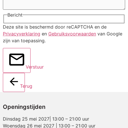
Bericht
Deze site is beschermd door reCAPTCHA en de
Privacyverklaring
en
Gebruiksvoorwaarden
van Google
zijn van toepassing.
Verstuur
Terug
Openingstijden
Dinsdag 25 mei 2027| 13:00 – 21:00 uur
Woensdag 26 mei 2027 | 13:00 – 21:00 uur