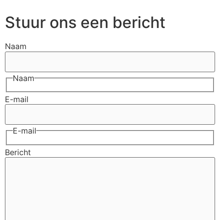
Stuur ons een bericht
Naam
Naam
E-mail
E-mail
Bericht