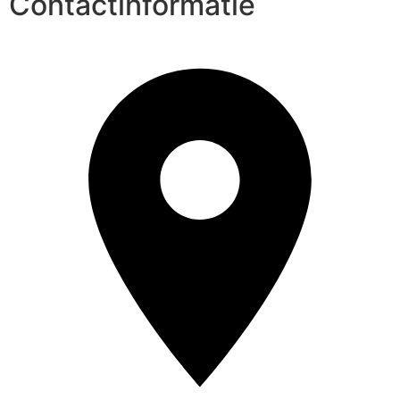
Contactinformatie