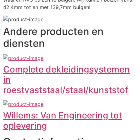
42,4mm tot en met 139,7mm buigen!
Andere producten en
diensten
Complete dekleidingsystemen
in
roestvaststaal/staal/kunststof
Willems: Van Engineering tot
oplevering