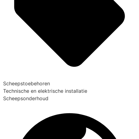
Scheepstoebehoren
Technische en elektrische installatie
Scheepsonderhoud