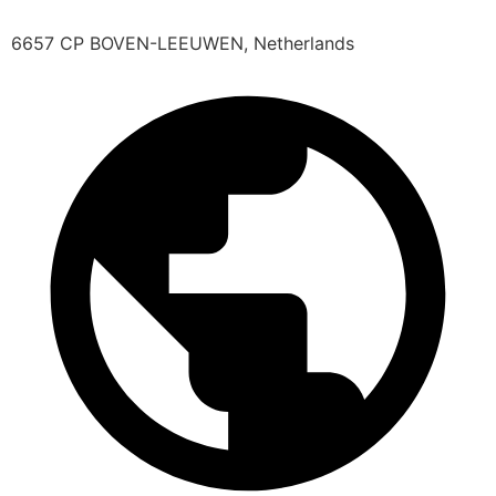
6657 CP BOVEN-LEEUWEN, Netherlands