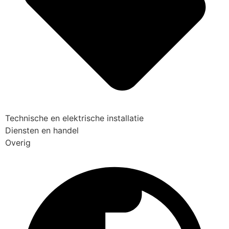
Technische en elektrische installatie
Diensten en handel
Overig