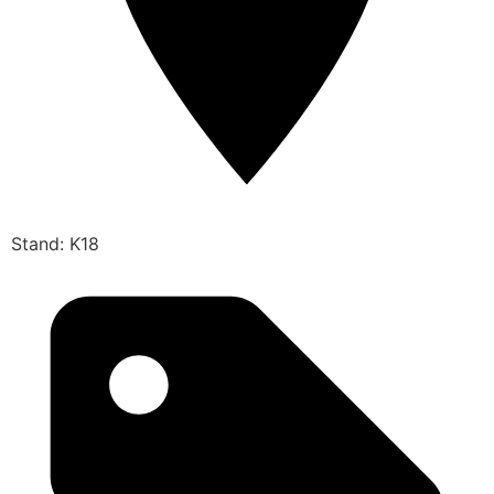
Stand: K18