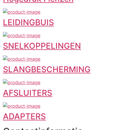
LEIDINGBUIS
SNELKOPPELINGEN
SLANGBESCHERMING
AFSLUITERS
ADAPTERS