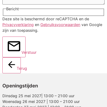
Bericht
Deze site is beschermd door reCAPTCHA en de
Privacyverklaring
en
Gebruiksvoorwaarden
van Google
zijn van toepassing.
Verstuur
Terug
Openingstijden
Dinsdag 25 mei 2027| 13:00 – 21:00 uur
Woensdag 26 mei 2027 | 13:00 – 21:00 uur