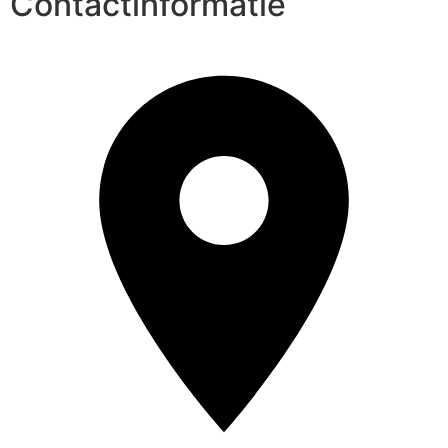
Contactinformatie