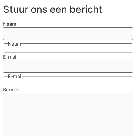
Stuur ons een bericht
Naam
Naam
E-mail
E-mail
Bericht