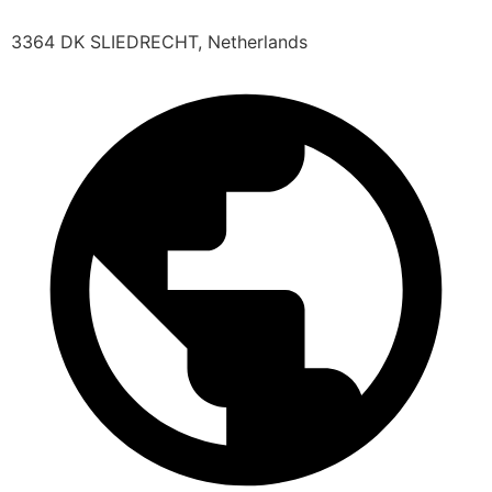
3364 DK SLIEDRECHT, Netherlands