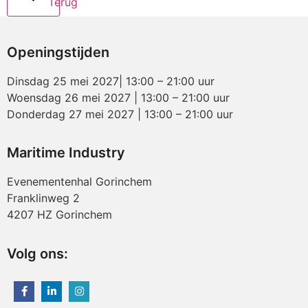
Terug
Openingstijden
Dinsdag 25 mei 2027| 13:00 – 21:00 uur
Woensdag 26 mei 2027 | 13:00 – 21:00 uur
Donderdag 27 mei 2027 | 13:00 – 21:00 uur
Maritime Industry
Evenementenhal Gorinchem
Franklinweg 2
4207 HZ Gorinchem
Volg ons: