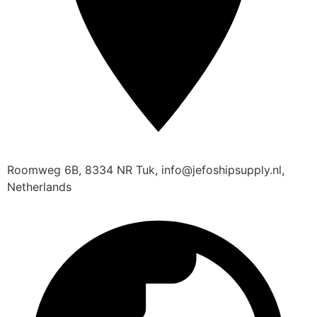
Roomweg 6B, 8334 NR Tuk, info@jefoshipsupply.nl,
Netherlands