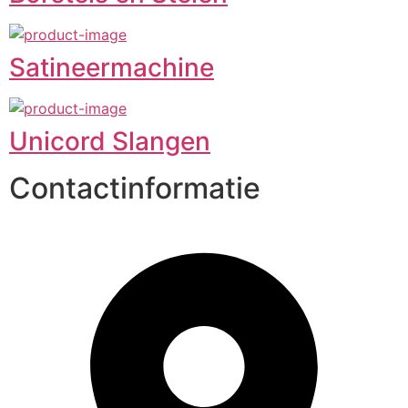
Satineermachine
Unicord Slangen
Contactinformatie