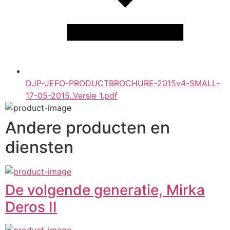
DJP-JEFO-PRODUCTBROCHURE-2015v4-SMALL-
17-05-2015_Versie 1.pdf
Andere producten en
diensten
De volgende generatie, Mirka
Deros II