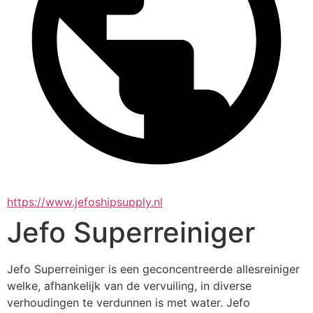
https://www.jefoshipsupply.nl
Jefo Superreiniger
Jefo Superreiniger is een geconcentreerde allesreiniger 
welke, afhankelijk van de vervuiling, in diverse 
verhoudingen te verdunnen is met water. Jefo 