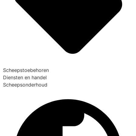
Scheepstoebehoren
Diensten en handel
Scheepsonderhoud