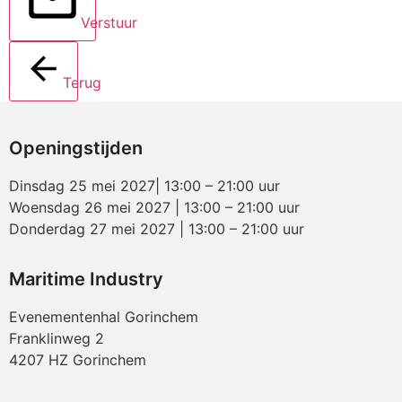
Verstuur
Terug
Openingstijden
Dinsdag 25 mei 2027| 13:00 – 21:00 uur
Woensdag 26 mei 2027 | 13:00 – 21:00 uur
Donderdag 27 mei 2027 | 13:00 – 21:00 uur
Maritime Industry
Evenementenhal Gorinchem
Franklinweg 2
4207 HZ Gorinchem