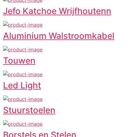
Jefo Katchoe Wrijfhoutenn
Aluminium Walstroomkabel
Touwen
Led Light
Stuurstoelen
Borstels en Stelen