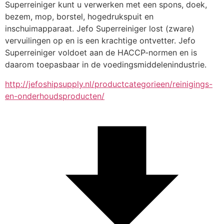
Superreiniger kunt u verwerken met een spons, doek, 
bezem, mop, borstel, hogedrukspuit en 
inschuimapparaat. Jefo Superreiniger lost (zware) 
vervuilingen op en is een krachtige ontvetter. Jefo 
Superreiniger voldoet aan de HACCP-normen en is 
daarom toepasbaar in de voedingsmiddelenindustrie.
http://jefoshipsupply.nl/productcategorieen/reinigings-
en-onderhoudsproducten/