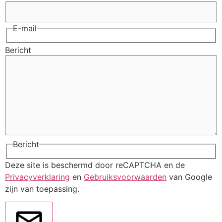
E-mail
Bericht
Bericht
Deze site is beschermd door reCAPTCHA en de
Privacyverklaring
en
Gebruiksvoorwaarden
van Google
zijn van toepassing.