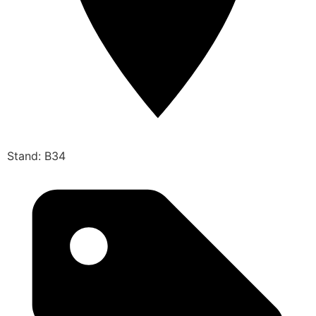
Stand: B34