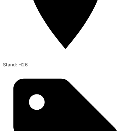
Stand: H26