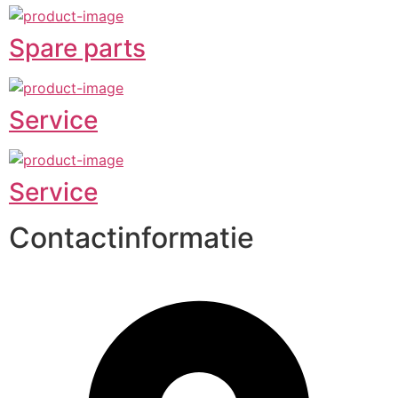
Spare parts
Service
Service
Contactinformatie