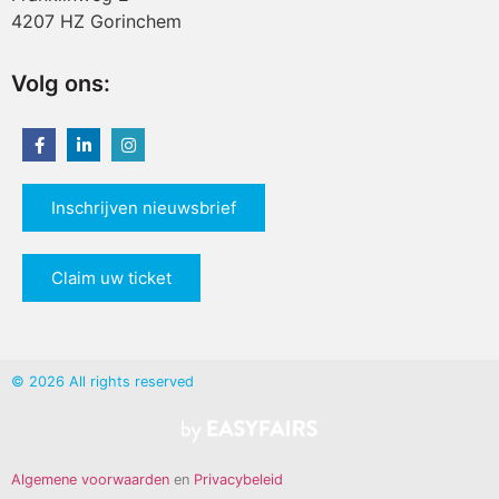
4207 HZ Gorinchem
Volg ons:
Inschrijven nieuwsbrief
Claim uw ticket
© 2026 All rights reserved
Algemene voorwaarden
en
Privacybeleid