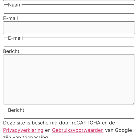
Naam
E-mail
E-mail
Bericht
Bericht
Deze site is beschermd door reCAPTCHA en de
Privacyverklaring
en
Gebruiksvoorwaarden
van Google
zijn van toepassing.