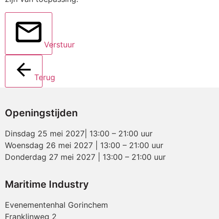
Verstuur
Terug
Openingstijden
Dinsdag 25 mei 2027| 13:00 – 21:00 uur
Woensdag 26 mei 2027 | 13:00 – 21:00 uur
Donderdag 27 mei 2027 | 13:00 – 21:00 uur
Maritime Industry
Evenementenhal Gorinchem
Franklinweg 2