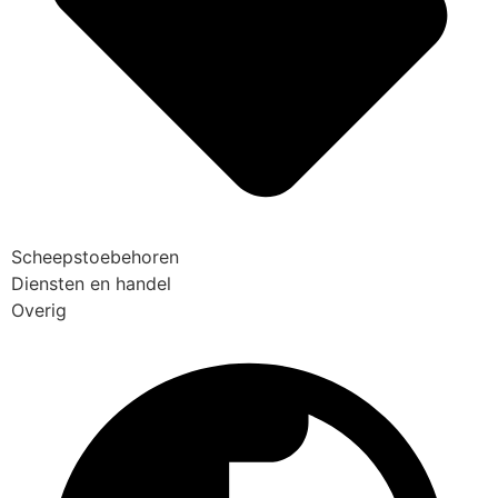
Scheepstoebehoren
Diensten en handel
Overig