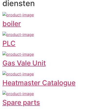
diensten
boiler
PLC
Gas Vale Unit
Heatmaster Catalogue
Spare parts