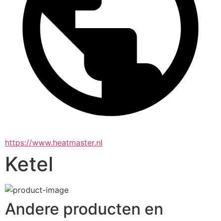
https://www.heatmaster.nl
Ketel
Andere producten en