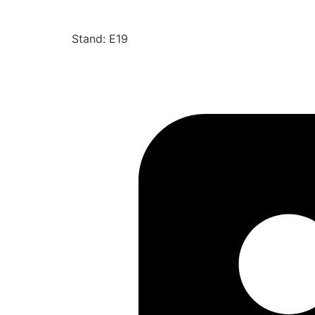
Stand: E19