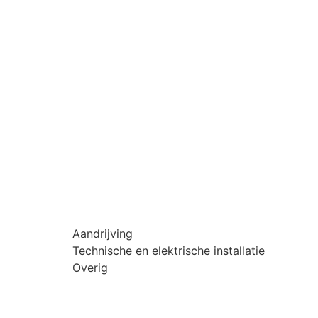
Aandrijving
Technische en elektrische installatie
Overig