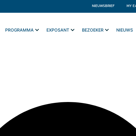
NIEUWSBRIEF
MY E
PROGRAMMA
EXPOSANT
BEZOEKER
NIEUWS