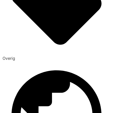
Overig