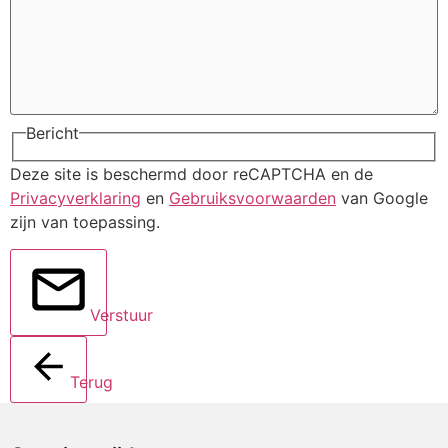
Bericht
Deze site is beschermd door reCAPTCHA en de
Privacyverklaring
en
Gebruiksvoorwaarden
van Google
zijn van toepassing.
Verstuur
Terug