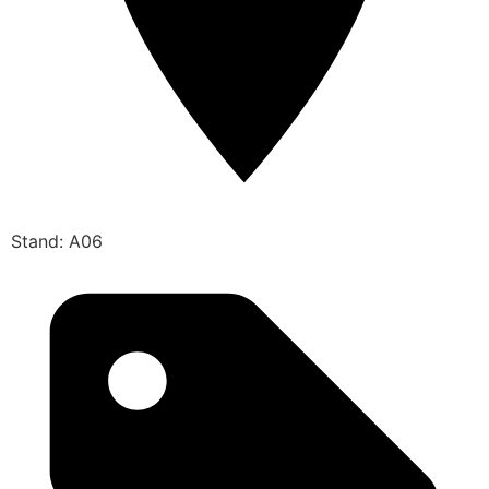
Stand: A06