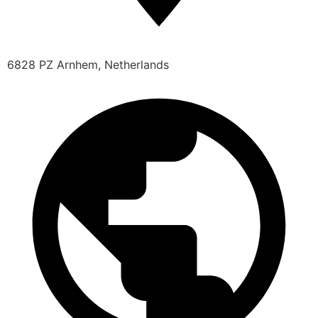
6828 PZ Arnhem, Netherlands