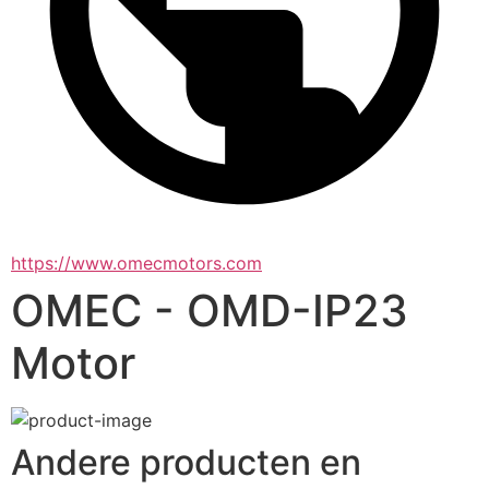
https://www.omecmotors.com
OMEC - OMD-IP23
Motor
Andere producten en