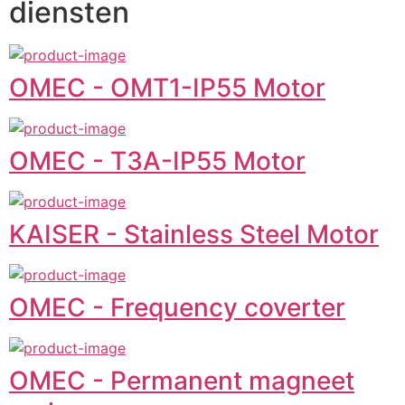
diensten
OMEC - OMT1-IP55 Motor
OMEC - T3A-IP55 Motor
KAISER - Stainless Steel Motor
OMEC - Frequency coverter
OMEC - Permanent magneet