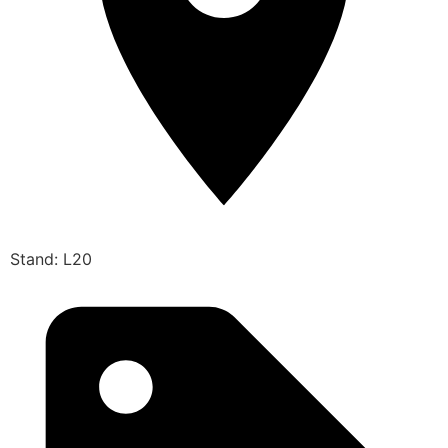
Stand: L20