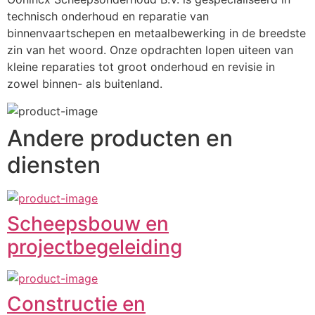
technisch onderhoud en reparatie van 
binnenvaartschepen en metaalbewerking in de breedste 
zin van het woord. Onze opdrachten lopen uiteen van 
kleine reparaties tot groot onderhoud en revisie in 
zowel binnen- als buitenland.
Andere producten en
diensten
Scheepsbouw en
projectbegeleiding
Constructie en