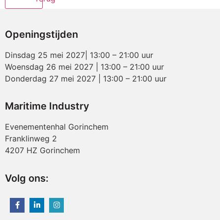
Openingstijden
Dinsdag 25 mei 2027| 13:00 – 21:00 uur
Woensdag 26 mei 2027 | 13:00 – 21:00 uur
Donderdag 27 mei 2027 | 13:00 – 21:00 uur
Maritime Industry
Evenementenhal Gorinchem
Franklinweg 2
4207 HZ Gorinchem
Volg ons: