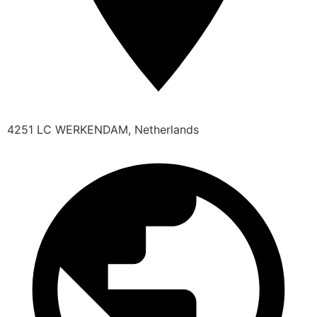
4251 LC WERKENDAM, Netherlands