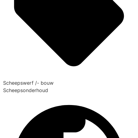
Scheepswerf /- bouw
Scheepsonderhoud