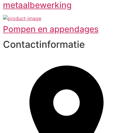
metaalbewerking
Pompen en appendages
Contactinformatie