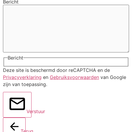
Bericht
Bericht
Deze site is beschermd door reCAPTCHA en de
Privacyverklaring
en
Gebruiksvoorwaarden
van Google
zijn van toepassing.
Verstuur
Terug