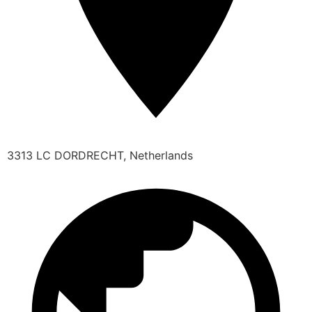
3313 LC DORDRECHT, Netherlands