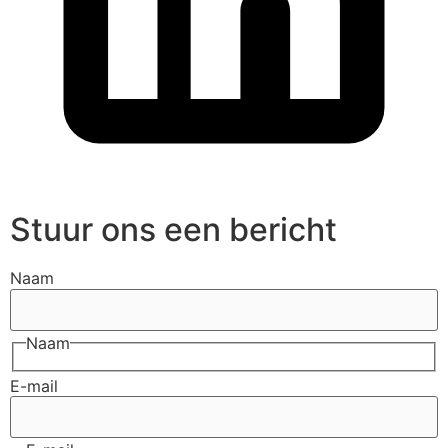
Stuur ons een bericht
Naam
Naam
E-mail