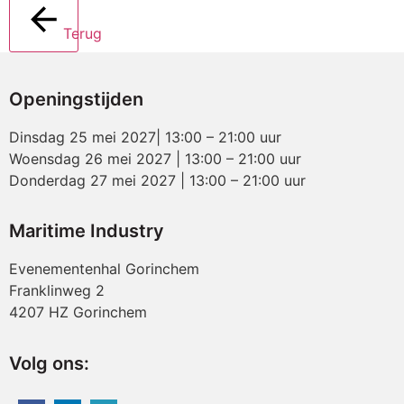
Terug
Openingstijden
Dinsdag 25 mei 2027| 13:00 – 21:00 uur
Woensdag 26 mei 2027 | 13:00 – 21:00 uur
Donderdag 27 mei 2027 | 13:00 – 21:00 uur
Maritime Industry
Evenementenhal Gorinchem
Franklinweg 2
4207 HZ Gorinchem
Volg ons: