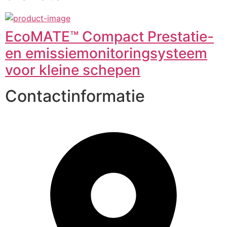
EcoMATE™ Compact Prestatie-
en emissiemonitoringsysteem
voor kleine schepen
Contactinformatie