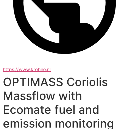
https://www.krohne.nl
OPTIMASS Coriolis
Massflow with
Ecomate fuel and
emission monitoring