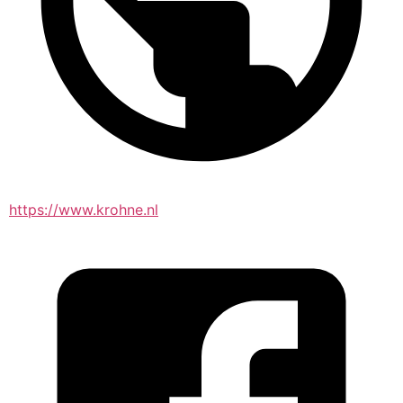
https://www.krohne.nl