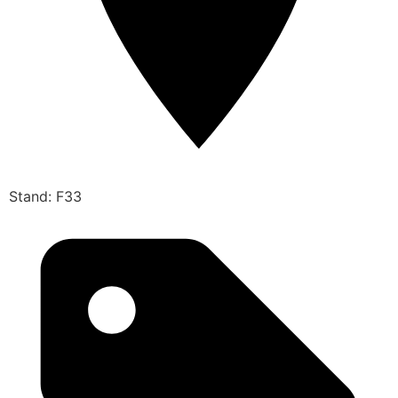
Stand: F33