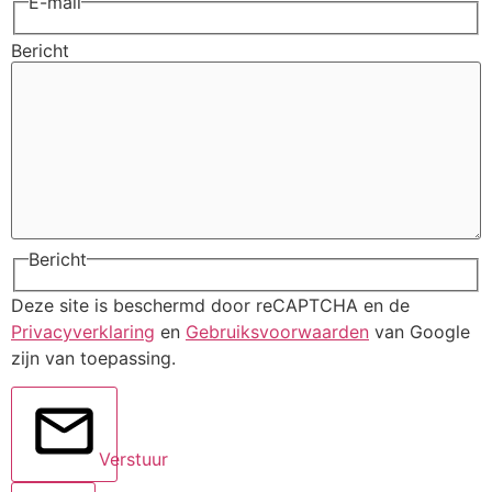
E-mail
Bericht
Bericht
Deze site is beschermd door reCAPTCHA en de
Privacyverklaring
en
Gebruiksvoorwaarden
van Google
zijn van toepassing.
Verstuur