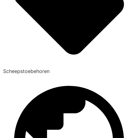
Scheepstoebehoren