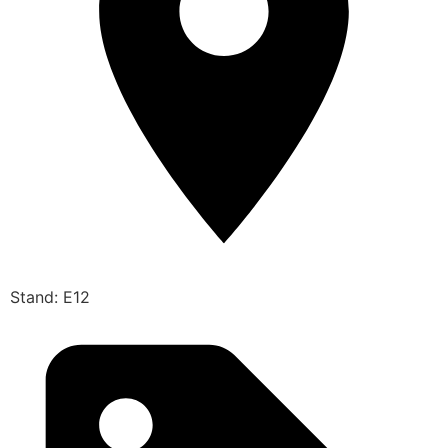
Stand: E12