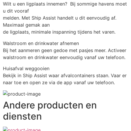
Wilt u een ligplaats innemen?  Bij sommige havens moet 
u dit vooraf 
melden. Met Ship Assist handelt u dit eenvoudig af. 
Maximaal gemak aan 
de ligplaats, minimale inspanning tijdens het varen.
Walstroom en drinkwater afnemen
Bij het aanmeren geen gedoe met pasjes meer. Activeer 
walstroom en drinkwater eenvoudig vanaf uw telefoon.
Huisafval weggooien
Bekijk in Ship Assist waar afvalcontainers staan. Vaar er 
naar toe en open ze via de app vanaf uw telefoon.
Andere producten en
diensten