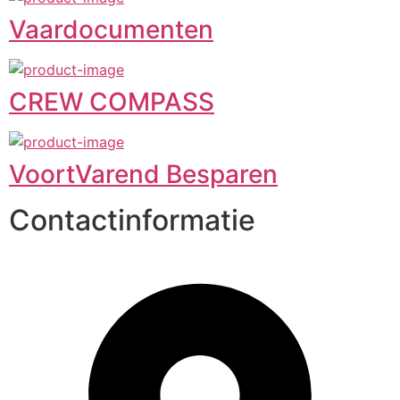
Vaardocumenten
CREW COMPASS
VoortVarend Besparen
Contactinformatie