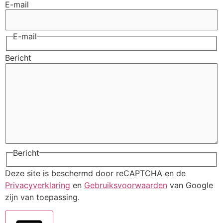
E-mail
E-mail
Bericht
Bericht
Deze site is beschermd door reCAPTCHA en de
Privacyverklaring
en
Gebruiksvoorwaarden
van Google
zijn van toepassing.