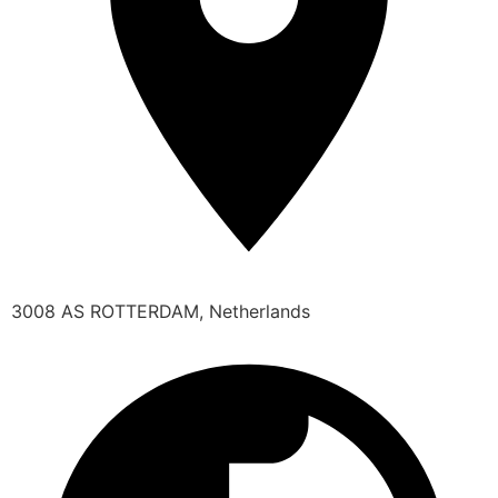
3008 AS ROTTERDAM, Netherlands