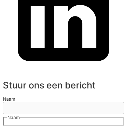
Stuur ons een bericht
Naam
Naam