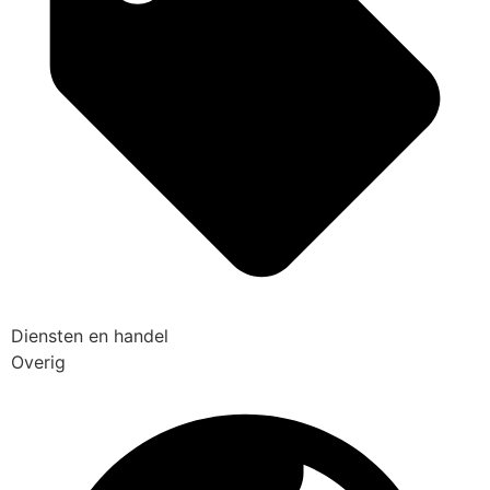
Diensten en handel
Overig