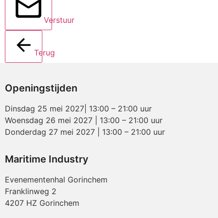
Verstuur
Terug
Openingstijden
Dinsdag 25 mei 2027| 13:00 – 21:00 uur
Woensdag 26 mei 2027 | 13:00 – 21:00 uur
Donderdag 27 mei 2027 | 13:00 – 21:00 uur
Maritime Industry
Evenementenhal Gorinchem
Franklinweg 2
4207 HZ Gorinchem