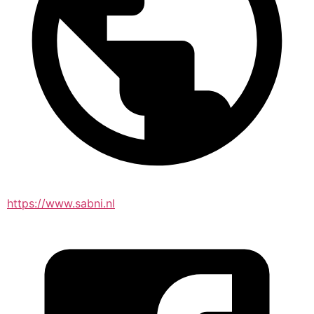
https://www.sabni.nl