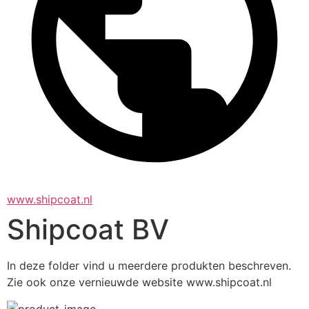
www.shipcoat.nl
Shipcoat BV
In deze folder vind u meerdere produkten beschreven.
Zie ook onze vernieuwde website www.shipcoat.nl