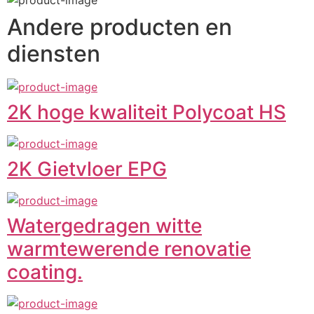
Andere producten en
diensten
2K hoge kwaliteit Polycoat HS
2K Gietvloer EPG
Watergedragen witte
warmtewerende renovatie
coating.