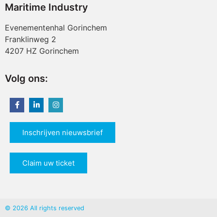
Maritime Industry
Evenementenhal Gorinchem
Franklinweg 2
4207 HZ Gorinchem
Volg ons:
Inschrijven nieuwsbrief
Claim uw ticket
© 2026 All rights reserved