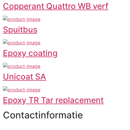
Copperant Quattro WB verf
Spuitbus
Epoxy coating
Unicoat SA
Epoxy TR Tar replacement
Contactinformatie