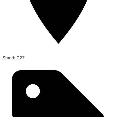
Stand: G27