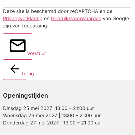
Deze site is beschermd door reCAPTCHA en de
Privacyverklaring
en
Gebruiksvoorwaarden
van Google
zijn van toepassing.
Verstuur
Terug
Openingstijden
Dinsdag 25 mei 2027| 13:00 – 21:00 uur
Woensdag 26 mei 2027 | 13:00 – 21:00 uur
Donderdag 27 mei 2027 | 13:00 – 21:00 uur