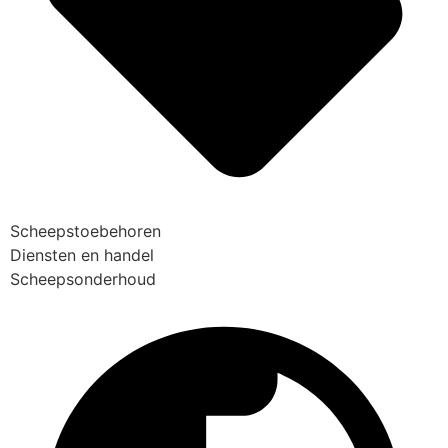
Scheepstoebehoren
Diensten en handel
Scheepsonderhoud