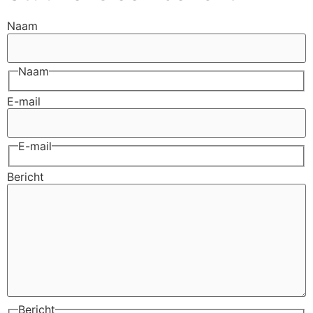
Naam
Naam
E-mail
E-mail
Bericht
Bericht