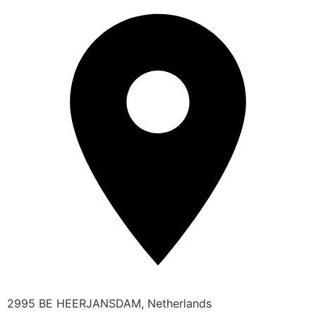
2995 BE HEERJANSDAM, Netherlands