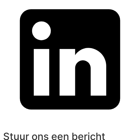
Stuur ons een bericht