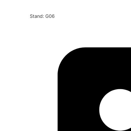
Stand: G06