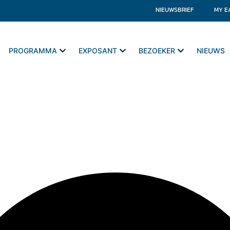
NIEUWSBRIEF
MY E
PROGRAMMA
EXPOSANT
BEZOEKER
NIEUWS