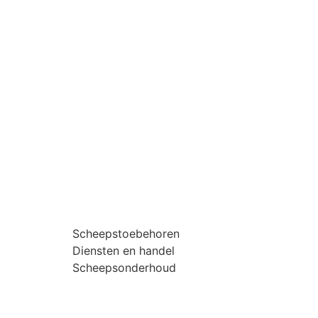
Scheepstoebehoren
Diensten en handel
Scheepsonderhoud