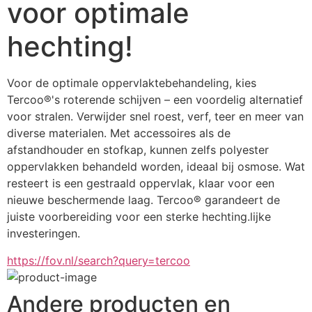
voor optimale
hechting!
Voor de optimale oppervlaktebehandeling, kies 
Tercoo®'s roterende schijven – een voordelig alternatief 
voor stralen. Verwijder snel roest, verf, teer en meer van 
diverse materialen. Met accessoires als de 
afstandhouder en stofkap, kunnen zelfs polyester 
oppervlakken behandeld worden, ideaal bij osmose. Wat 
resteert is een gestraald oppervlak, klaar voor een 
nieuwe beschermende laag. Tercoo® garandeert de 
juiste voorbereiding voor een sterke hechting.lijke 
investeringen.
https://fov.nl/search?query=tercoo
Andere producten en