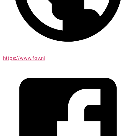
https://www.fov.nl