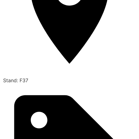
Stand: F37