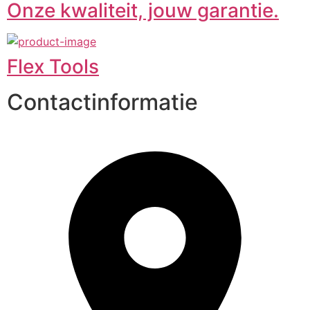
Onze kwaliteit, jouw garantie.
Flex Tools
Contactinformatie