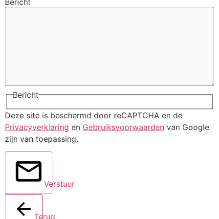
Bericht
Bericht
Deze site is beschermd door reCAPTCHA en de
Privacyverklaring
en
Gebruiksvoorwaarden
van Google
zijn van toepassing.
Verstuur
Terug