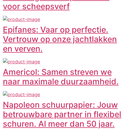
voor scheepsverf
Epifanes: Vaar op perfectie.
Vertrouw op onze jachtlakken
en verven.
Americol: Samen streven we
naar maximale duurzaamheid.
Napoleon schuurpapier: Jouw
betrouwbare partner in flexibel
schuren. Al meer dan 50 jaar.