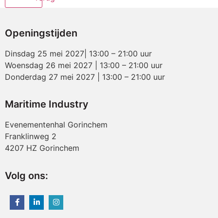
Openingstijden
Dinsdag 25 mei 2027| 13:00 – 21:00 uur
Woensdag 26 mei 2027 | 13:00 – 21:00 uur
Donderdag 27 mei 2027 | 13:00 – 21:00 uur
Maritime Industry
Evenementenhal Gorinchem
Franklinweg 2
4207 HZ Gorinchem
Volg ons: