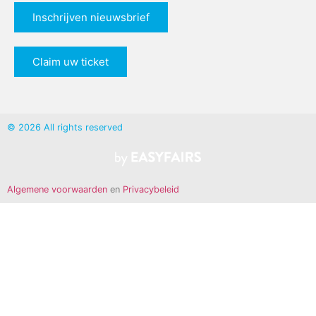
Inschrijven nieuwsbrief
Claim uw ticket
© 2026 All rights reserved
Algemene voorwaarden
en
Privacybeleid