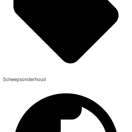
Scheepsonderhoud