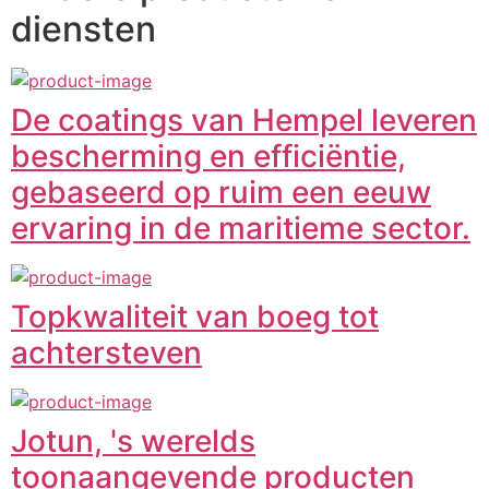
diensten
De coatings van Hempel leveren
bescherming en efficiëntie,
gebaseerd op ruim een eeuw
ervaring in de maritieme sector.
Topkwaliteit van boeg tot
achtersteven
Jotun, 's werelds
toonaangevende producten