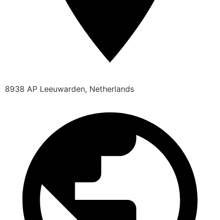
8938 AP Leeuwarden, Netherlands