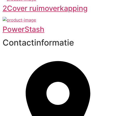
2Cover ruimoverkapping
PowerStash
Contactinformatie