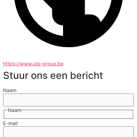
https://www.utp-group.be
Stuur ons een bericht
Naam
Naam
E-mail