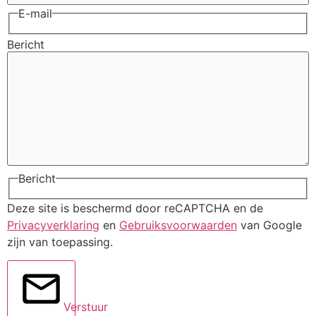
E-mail
Bericht
Bericht
Deze site is beschermd door reCAPTCHA en de
Privacyverklaring
en
Gebruiksvoorwaarden
van Google
zijn van toepassing.
Verstuur