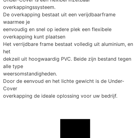
overkappingssysteem.
De overkapping bestaat uit een verijdbaarframe 
waarmee je
eenvoudig en snel op iedere plek een flexibele
overkapping kunt plaatsen
Het verrijdbare frame bestaat volledig uit aluminium, en 
het
dekzeil uit hoogwaardig PVC. Beide zijn bestand tegen 
alle type
weersomstandigheden.
Door de eenvoud en het lichte gewicht is de Under-
Cover
overkapping de ideale oplossing voor uw bedrijf.