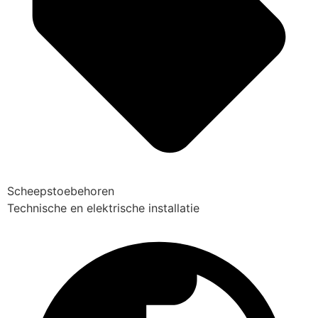
Scheepstoebehoren
Technische en elektrische installatie