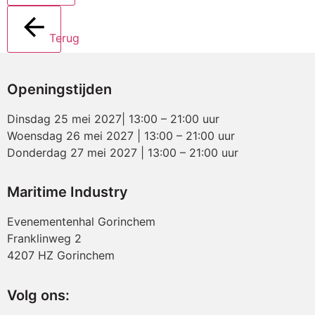
Terug
Openingstijden
Dinsdag 25 mei 2027| 13:00 – 21:00 uur
Woensdag 26 mei 2027 | 13:00 – 21:00 uur
Donderdag 27 mei 2027 | 13:00 – 21:00 uur
Maritime Industry
Evenementenhal Gorinchem
Franklinweg 2
4207 HZ Gorinchem
Volg ons: