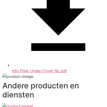
Info Flyer Under-Cover NL.pdf
Andere producten en
diensten