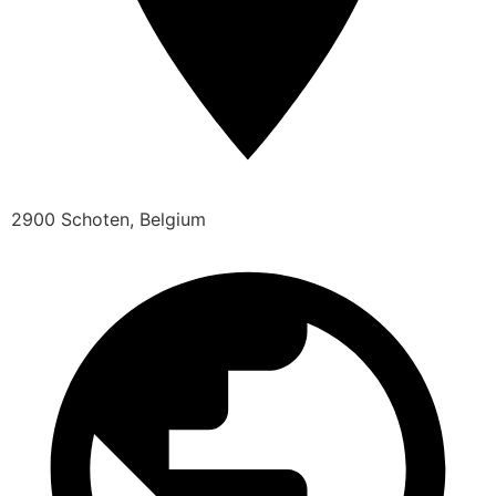
2900 Schoten, Belgium