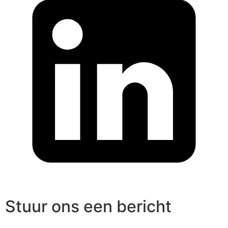
Stuur ons een bericht