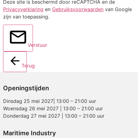
Deze site is beschermd door reCAPTCHA en de
Privacyverklaring
en
Gebruiksvoorwaarden
van Google
zijn van toepassing.
Verstuur
Terug
Openingstijden
Dinsdag 25 mei 2027| 13:00 – 21:00 uur
Woensdag 26 mei 2027 | 13:00 – 21:00 uur
Donderdag 27 mei 2027 | 13:00 – 21:00 uur
Maritime Industry