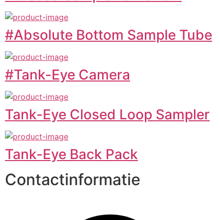
#Absolute Bottom Sample Tube
#Tank-Eye Camera
Tank-Eye Closed Loop Sampler
Tank-Eye Back Pack
Contactinformatie