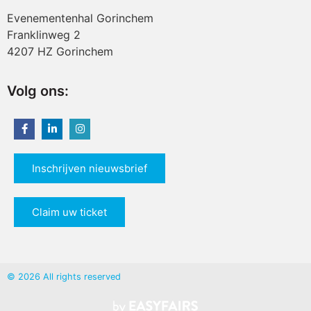
Evenementenhal Gorinchem
Franklinweg 2
4207 HZ Gorinchem
Volg ons:
Inschrijven nieuwsbrief
Claim uw ticket
© 2026 All rights reserved