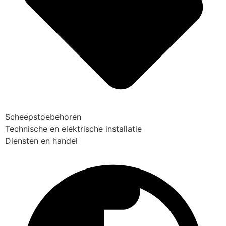
Scheepstoebehoren
Technische en elektrische installatie
Diensten en handel