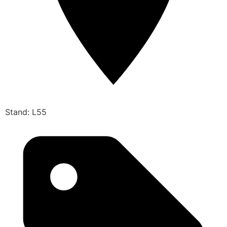
Stand: L55