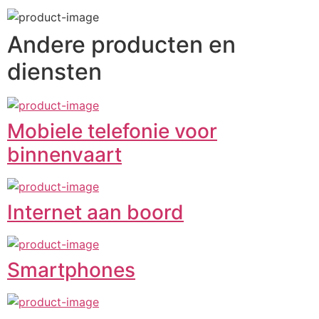
Andere producten en
diensten
Mobiele telefonie voor
binnenvaart
Internet aan boord
Smartphones