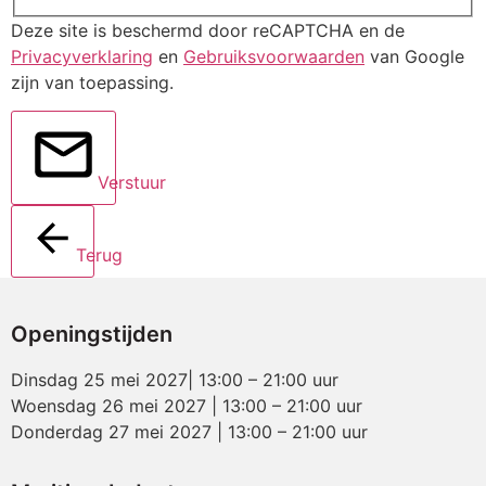
Deze site is beschermd door reCAPTCHA en de
Privacyverklaring
en
Gebruiksvoorwaarden
van Google
zijn van toepassing.
Verstuur
Terug
Openingstijden
Dinsdag 25 mei 2027| 13:00 – 21:00 uur
Woensdag 26 mei 2027 | 13:00 – 21:00 uur
Donderdag 27 mei 2027 | 13:00 – 21:00 uur