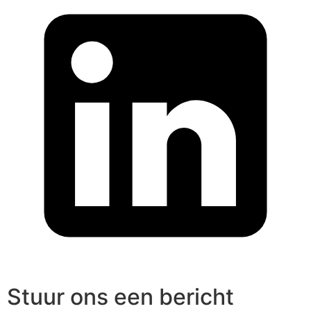
Stuur ons een bericht