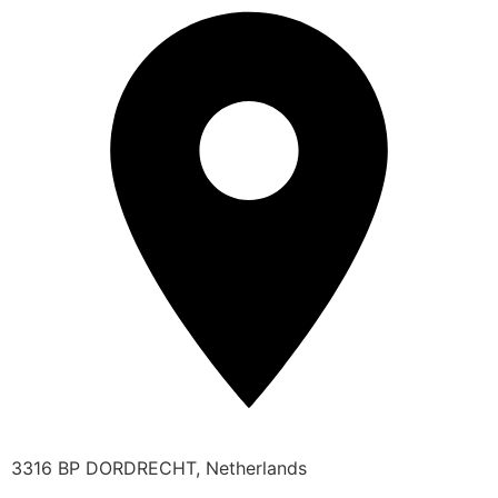
3316 BP DORDRECHT, Netherlands