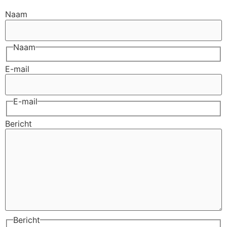
Naam
Naam
E-mail
E-mail
Bericht
Bericht