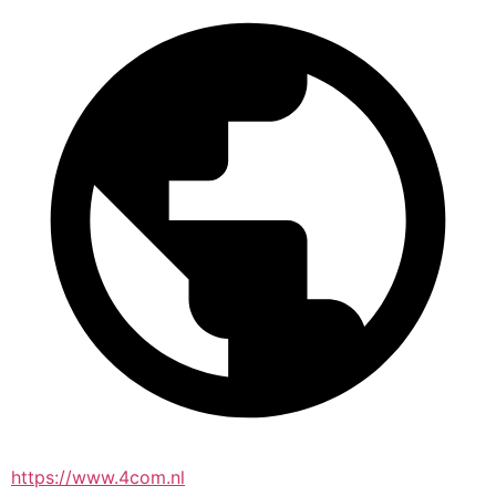
https://www.4com.nl