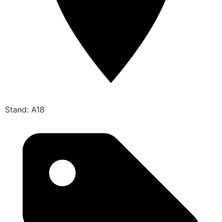
Stand: A18