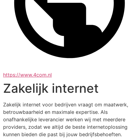
https://www.4com.nl
Zakelijk internet
Zakelijk internet voor bedrijven vraagt om maatwerk, 
betrouwbaarheid en maximale expertise. Als 
onafhankelijke leverancier werken wij met meerdere 
providers, zodat we altijd de beste internetoplossing 
kunnen bieden die past bij jouw bedrijfsbehoeften.