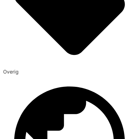
Overig