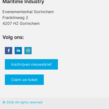
Maritime Industry
Evenementenhal Gorinchem
Franklinweg 2
4207 HZ Gorinchem
Volg ons:
Inschrijven nieuwsbrief
Claim uw ticket
© 2026 All rights reserved