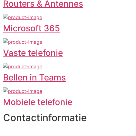
Routers & Antennes
Microsoft 365
Vaste telefonie
Bellen in Teams
Mobiele telefonie
Contactinformatie