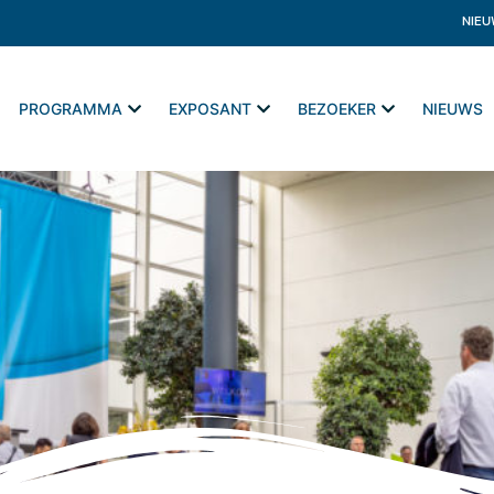
NIEU
PROGRAMMA
EXPOSANT
BEZOEKER
NIEUWS