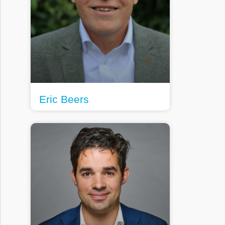
Eric Beers