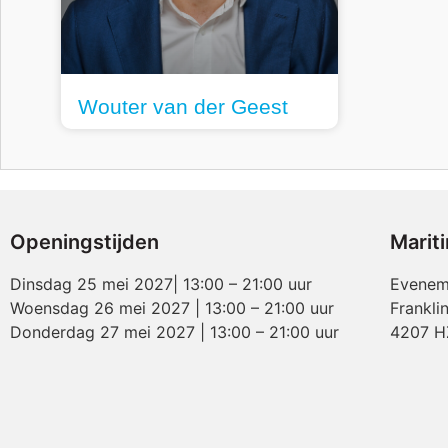
Wouter van der Geest
Openingstijden
Marit
Dinsdag 25 mei 2027| 13:00 – 21:00 uur
Evenem
Woensdag 26 mei 2027 | 13:00 – 21:00 uur
Frankli
Donderdag 27 mei 2027 | 13:00 – 21:00 uur
4207 H