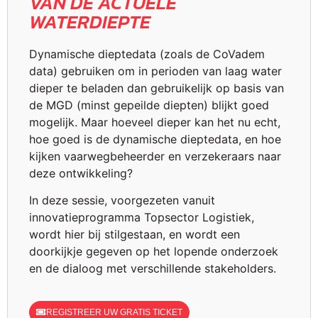
VAN DE ACTUELE
WATERDIEPTE
Dynamische dieptedata (zoals de CoVadem
data) gebruiken om in perioden van laag water
dieper te beladen dan gebruikelijk op basis van
de MGD (minst gepeilde diepten) blijkt goed
mogelijk. Maar hoeveel dieper kan het nu echt,
hoe goed is de dynamische dieptedata, en hoe
kijken vaarwegbeheerder en verzekeraars naar
deze ontwikkeling?
In deze sessie, voorgezeten vanuit
innovatieprogramma Topsector Logistiek,
wordt hier bij stilgestaan, en wordt een
doorkijkje gegeven op het lopende onderzoek
en de dialoog met verschillende stakeholders.
REGISTREER UW GRATIS TICKET