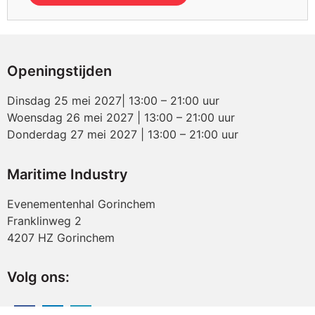
Openingstijden
Dinsdag 25 mei 2027| 13:00 – 21:00 uur
Woensdag 26 mei 2027 | 13:00 – 21:00 uur
Donderdag 27 mei 2027 | 13:00 – 21:00 uur
Maritime Industry
Evenementenhal Gorinchem
Franklinweg 2
4207 HZ Gorinchem
Volg ons: