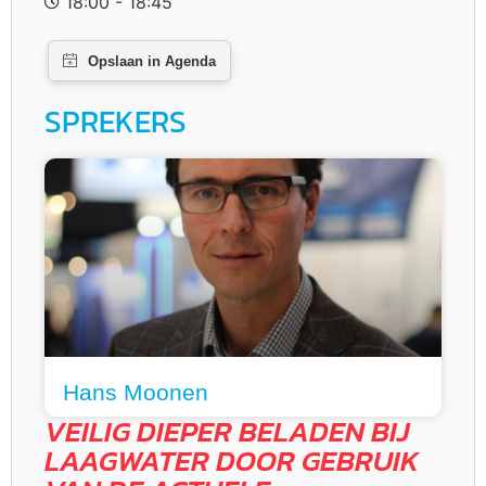
18:00 - 18:45
SPREKERS
Hans Moonen
VEILIG DIEPER BELADEN BIJ
LAAGWATER DOOR GEBRUIK