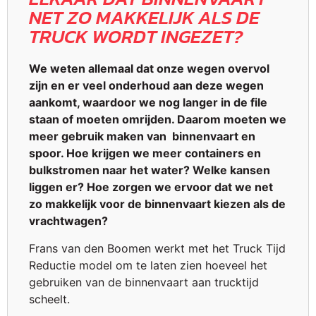
NET ZO MAKKELIJK ALS DE
TRUCK WORDT INGEZET?
We weten allemaal dat onze wegen overvol
zijn en er veel onderhoud aan deze wegen
aankomt, waardoor we nog langer in de file
staan of moeten omrijden. Daarom moeten we
meer gebruik maken van binnenvaart en
spoor. Hoe krijgen we meer containers en
bulkstromen naar het water? Welke kansen
liggen er? Hoe zorgen we ervoor dat we net
zo makkelijk voor de binnenvaart kiezen als de
vrachtwagen?
Frans van den Boomen werkt met het Truck Tijd
Reductie model om te laten zien hoeveel het
gebruiken van de binnenvaart aan trucktijd
scheelt.