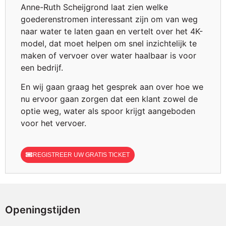
Anne-Ruth Scheijgrond laat zien welke
goederenstromen interessant zijn om van weg
naar water te laten gaan en vertelt over het 4K-
model, dat moet helpen om snel inzichtelijk te
maken of vervoer over water haalbaar is voor
een bedrijf.
En wij gaan graag het gesprek aan over hoe we
nu ervoor gaan zorgen dat een klant zowel de
optie weg, water als spoor krijgt aangeboden
voor het vervoer.
REGISTREER UW GRATIS TICKET
Openingstijden