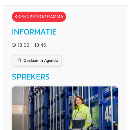
KENNISPROGRAMMA
INFORMATIE
18:00 - 18:45
SPREKERS