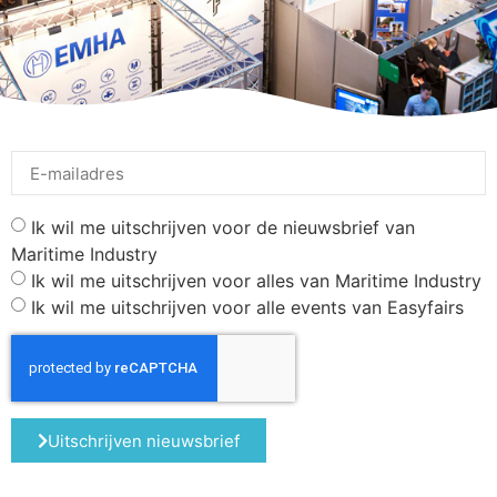
Ik wil me uitschrijven voor de nieuwsbrief van
Maritime Industry
Ik wil me uitschrijven voor alles van Maritime Industry
Ik wil me uitschrijven voor alle events van Easyfairs
Uitschrijven nieuwsbrief