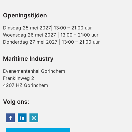
Openingstijden
Dinsdag 25 mei 2027| 13:00 – 21:00 uur
Woensdag 26 mei 2027 | 13:00 – 21:00 uur
Donderdag 27 mei 2027 | 13:00 – 21:00 uur
Maritime Industry
Evenementenhal Gorinchem
Franklinweg 2
4207 HZ Gorinchem
Volg ons: