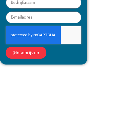
Inschrijven