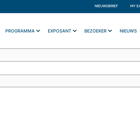
NIEUWSBRIEF
MY E
PROGRAMMA
EXPOSANT
BEZOEKER
NIEUWS