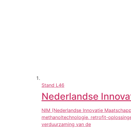
Stand
L46
Nederlandse Innova
NIM (Nederlandse Innovatie Maatschappi
methanoltechnologie, retrofit-oplossing
verduurzaming van de