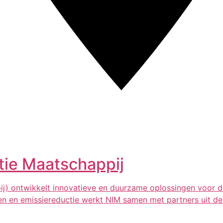
tie Maatschappij
j) ontwikkelt innovatieve en duurzame oplossingen voor d
en en emissiereductie werkt NIM samen met partners uit de 