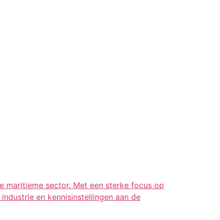
e maritieme sector. Met een sterke focus op
industrie en kennisinstellingen aan de