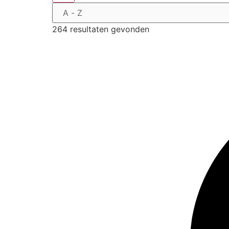
264 resultaten gevonden