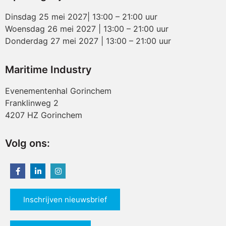
Dinsdag 25 mei 2027| 13:00 – 21:00 uur
Woensdag 26 mei 2027 | 13:00 – 21:00 uur
Donderdag 27 mei 2027 | 13:00 – 21:00 uur
Maritime Industry
Evenementenhal Gorinchem
Franklinweg 2
4207 HZ Gorinchem
Volg ons:
Inschrijven nieuwsbrief