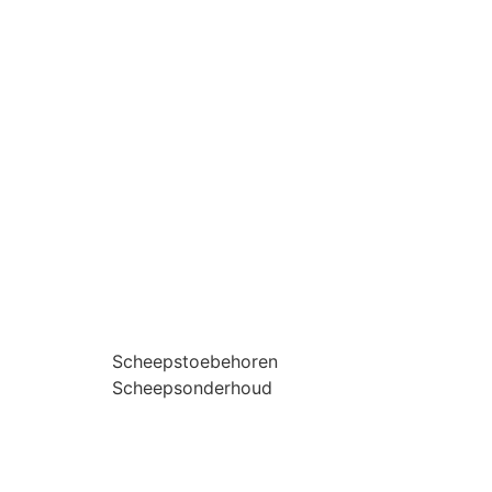
Scheepstoebehoren
Scheepsonderhoud