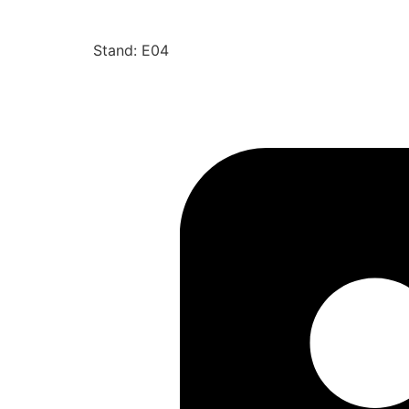
Stand: E04