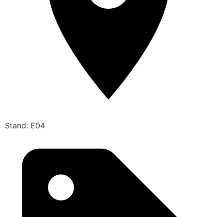
Stand: E04