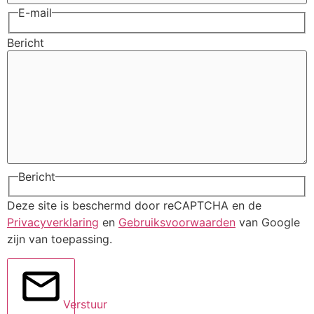
E-mail
Bericht
Bericht
Deze site is beschermd door reCAPTCHA en de
Privacyverklaring
en
Gebruiksvoorwaarden
van Google
zijn van toepassing.
Verstuur