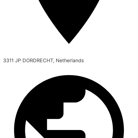
3311 JP DORDRECHT, Netherlands