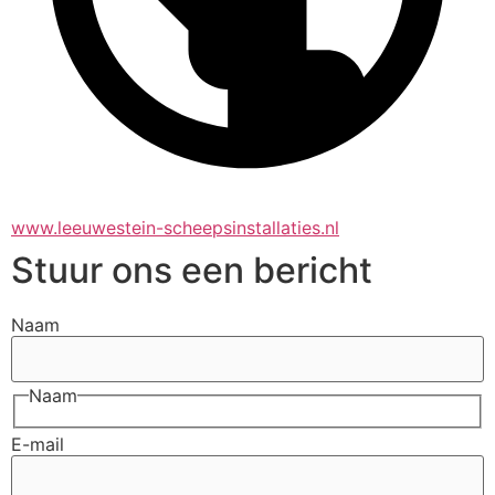
www.leeuwestein-scheepsinstallaties.nl
Stuur ons een bericht
Naam
Naam
E-mail