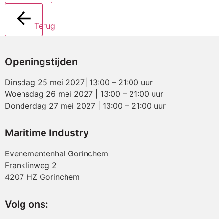
Terug
Openingstijden
Dinsdag 25 mei 2027| 13:00 – 21:00 uur
Woensdag 26 mei 2027 | 13:00 – 21:00 uur
Donderdag 27 mei 2027 | 13:00 – 21:00 uur
Maritime Industry
Evenementenhal Gorinchem
Franklinweg 2
4207 HZ Gorinchem
Volg ons: