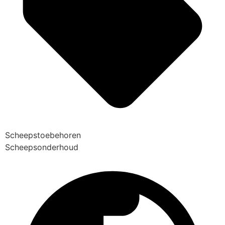
Scheepstoebehoren
Scheepsonderhoud