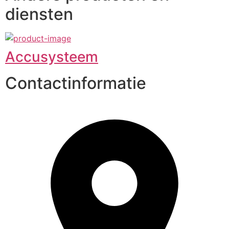
diensten
Accusysteem
Contactinformatie