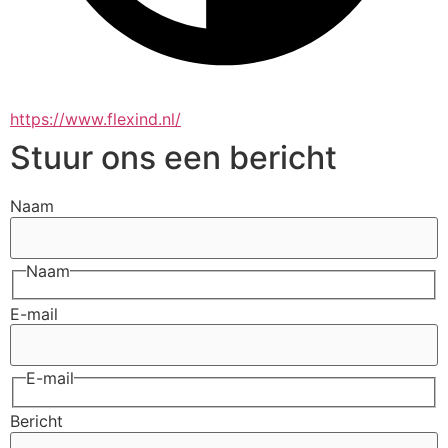
https://www.flexind.nl/
Stuur ons een bericht
Naam
Naam
E-mail
E-mail
Bericht