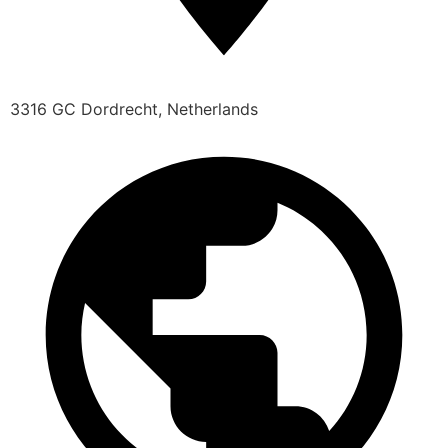
3316 GC Dordrecht, Netherlands