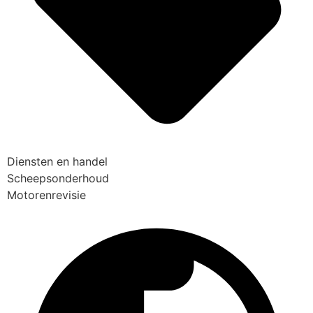
Diensten en handel
Scheepsonderhoud
Motorenrevisie