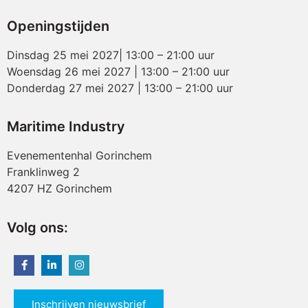
Openingstijden
Dinsdag 25 mei 2027| 13:00 – 21:00 uur
Woensdag 26 mei 2027 | 13:00 – 21:00 uur
Donderdag 27 mei 2027 | 13:00 – 21:00 uur
Maritime Industry
Evenementenhal Gorinchem
Franklinweg 2
4207 HZ Gorinchem
Volg ons:
Inschrijven nieuwsbrief