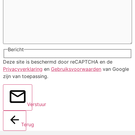
Bericht
Deze site is beschermd door reCAPTCHA en de
Privacyverklaring
en
Gebruiksvoorwaarden
van Google
zijn van toepassing.
Verstuur
Terug