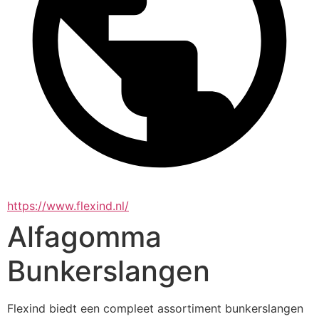
https://www.flexind.nl/
Alfagomma
Bunkerslangen
Flexind biedt een compleet assortiment bunkerslangen 