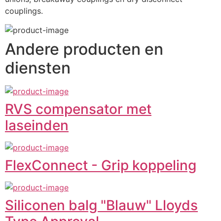
couplings.
Andere producten en
diensten
RVS compensator met
laseinden
FlexConnect - Grip koppeling
Siliconen balg "Blauw" Lloyds