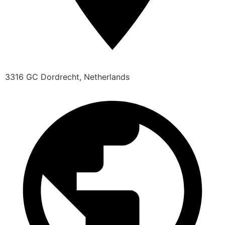
3316 GC Dordrecht, Netherlands