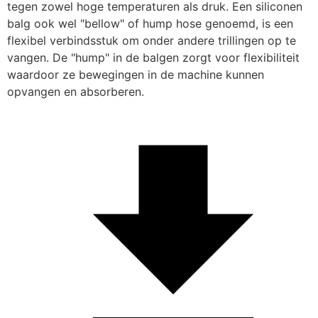
tegen zowel hoge temperaturen als druk. Een siliconen 
balg ook wel "bellow" of hump hose genoemd, is een 
flexibel verbindsstuk om onder andere trillingen op te 
vangen. De "hump" in de balgen zorgt voor flexibiliteit 
waardoor ze bewegingen in de machine kunnen 
opvangen en absorberen.