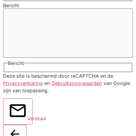
Bericht
Bericht
Deze site is beschermd door reCAPTCHA en de
Privacyverklaring
en
Gebruiksvoorwaarden
van Google
zijn van toepassing.
Verstuur