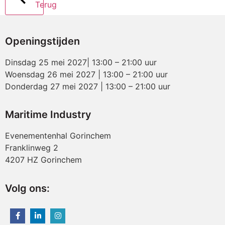
Terug
Openingstijden
Dinsdag 25 mei 2027| 13:00 – 21:00 uur
Woensdag 26 mei 2027 | 13:00 – 21:00 uur
Donderdag 27 mei 2027 | 13:00 – 21:00 uur
Maritime Industry
Evenementenhal Gorinchem
Franklinweg 2
4207 HZ Gorinchem
Volg ons: