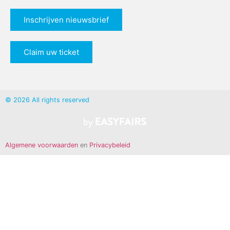
Inschrijven nieuwsbrief
Claim uw ticket
© 2026 All rights reserved
Algemene voorwaarden
en
Privacybeleid