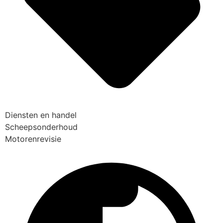
Diensten en handel
Scheepsonderhoud
Motorenrevisie