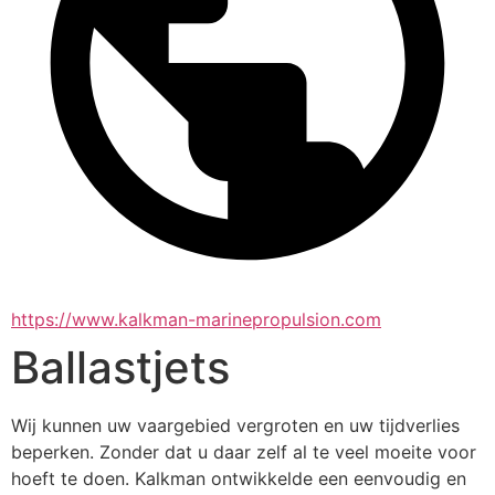
https://www.kalkman-marinepropulsion.com
Ballastjets
Wij kunnen uw vaargebied vergroten en uw tijdverlies 
beperken. Zonder dat u daar zelf al te veel moeite voor 
hoeft te doen. Kalkman ontwikkelde een eenvoudig en 