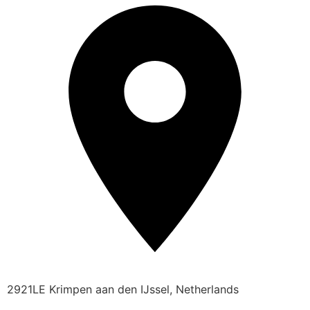
2921LE Krimpen aan den IJssel, Netherlands