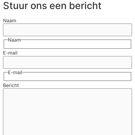
Stuur ons een bericht
Naam
Naam
E-mail
E-mail
Bericht