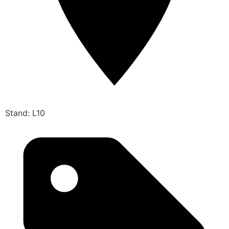
Stand: L10