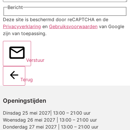
Bericht
Deze site is beschermd door reCAPTCHA en de
Privacyverklaring
en
Gebruiksvoorwaarden
van Google
zijn van toepassing.
Verstuur
Terug
Openingstijden
Dinsdag 25 mei 2027| 13:00 – 21:00 uur
Woensdag 26 mei 2027 | 13:00 – 21:00 uur
Donderdag 27 mei 2027 | 13:00 – 21:00 uur