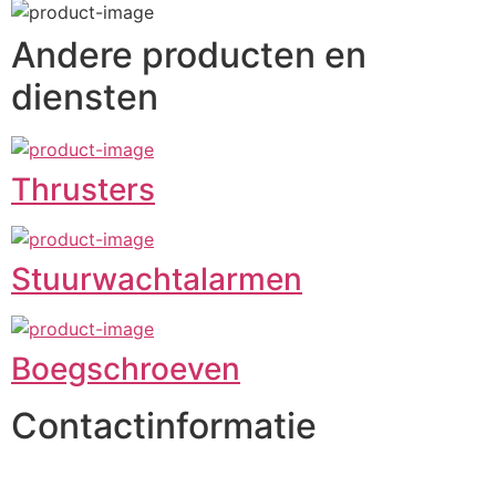
Andere producten en
diensten
Thrusters
Stuurwachtalarmen
Boegschroeven
Contactinformatie