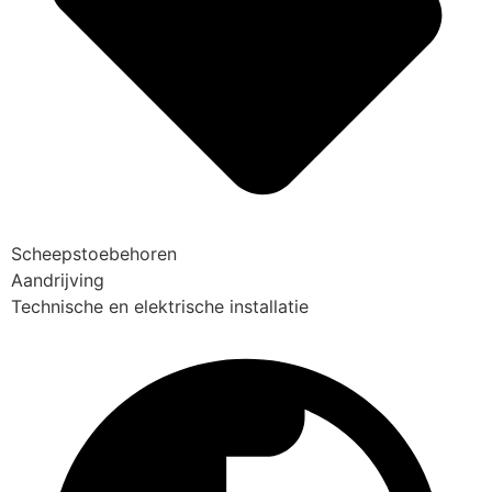
Scheepstoebehoren
Aandrijving
Technische en elektrische installatie