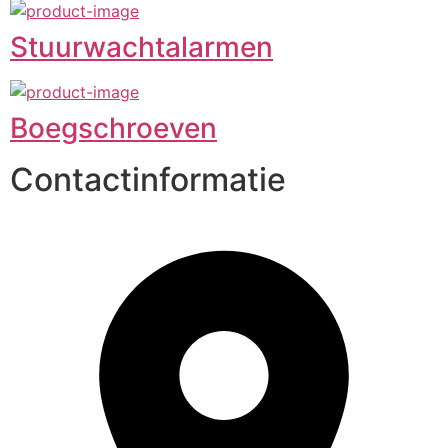
Stuurwachtalarmen
Boegschroeven
Contactinformatie