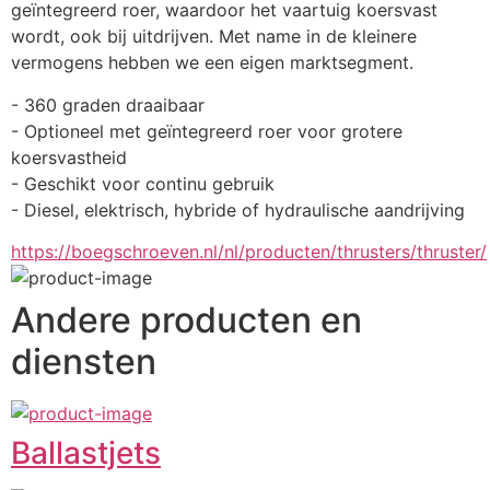
geïntegreerd roer, waardoor het vaartuig koersvast 
wordt, ook bij uitdrijven. Met name in de kleinere 
vermogens hebben we een eigen marktsegment.
- 360 graden draaibaar
- Optioneel met geïntegreerd roer voor grotere 
koersvastheid
- Geschikt voor continu gebruik
- Diesel, elektrisch, hybride of hydraulische aandrijving
https://boegschroeven.nl/nl/producten/thrusters/thruster/
Andere producten en
diensten
Ballastjets