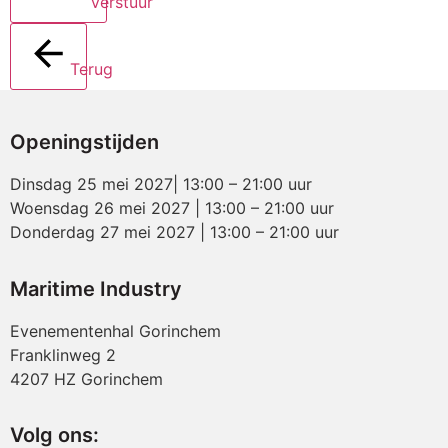
Verstuur
Terug
Openingstijden
Dinsdag 25 mei 2027| 13:00 – 21:00 uur
Woensdag 26 mei 2027 | 13:00 – 21:00 uur
Donderdag 27 mei 2027 | 13:00 – 21:00 uur
Maritime Industry
Evenementenhal Gorinchem
Franklinweg 2
4207 HZ Gorinchem
Volg ons: