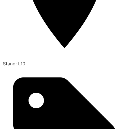
Stand: L10