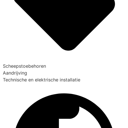
Scheepstoebehoren
Aandrijving
Technische en elektrische installatie