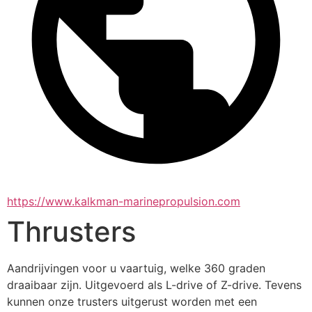
https://www.kalkman-marinepropulsion.com
Thrusters
Aandrijvingen voor u vaartuig, welke 360 graden 
draaibaar zijn. Uitgevoerd als L-drive of Z-drive. Tevens 
kunnen onze trusters uitgerust worden met een 