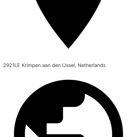
2921LE Krimpen aan den IJssel, Netherlands