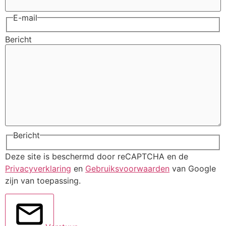
E-mail
Bericht
Bericht
Deze site is beschermd door reCAPTCHA en de
Privacyverklaring
en
Gebruiksvoorwaarden
van Google
zijn van toepassing.