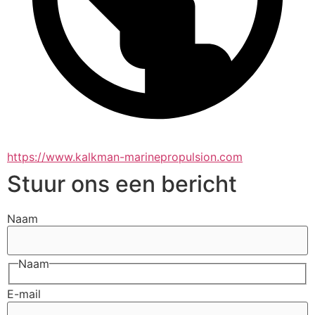
https://www.kalkman-marinepropulsion.com
Stuur ons een bericht
Naam
Naam
E-mail