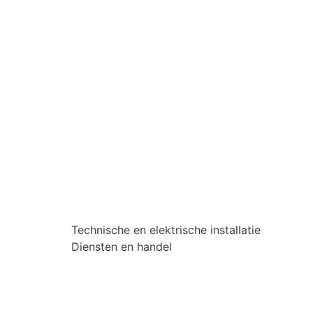
Technische en elektrische installatie
Diensten en handel