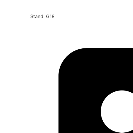
Stand: G18