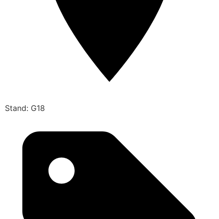
Stand: G18