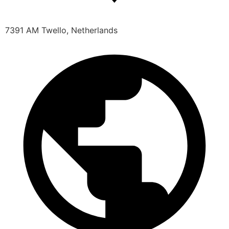
7391 AM Twello, Netherlands