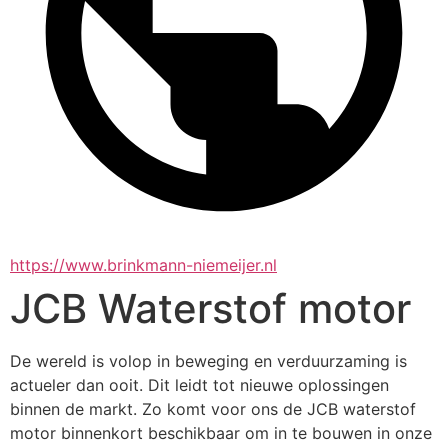
https://www.brinkmann-niemeijer.nl
JCB Waterstof motor
De wereld is volop in beweging en verduurzaming is 
actueler dan ooit. Dit leidt tot nieuwe oplossingen 
binnen de markt. Zo komt voor ons de JCB waterstof 
motor binnenkort beschikbaar om in te bouwen in onze 