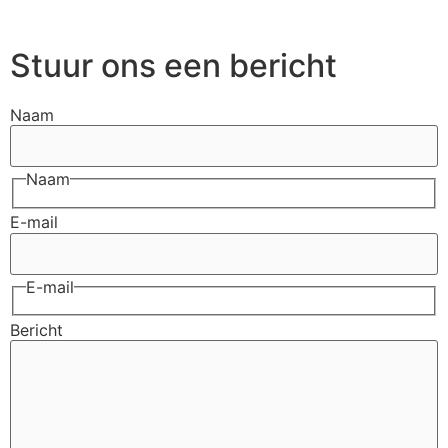
Stuur ons een bericht
Naam
Naam
E-mail
E-mail
Bericht