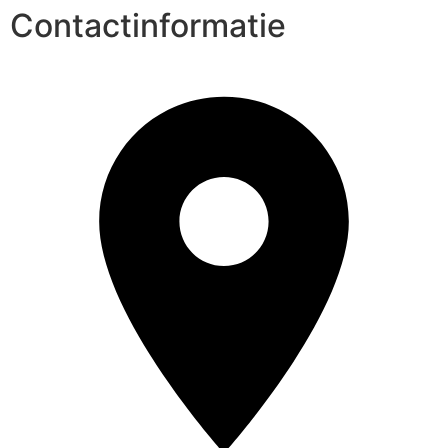
Contactinformatie