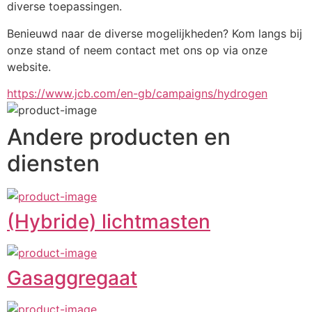
diverse toepassingen. 
Benieuwd naar de diverse mogelijkheden? Kom langs bij 
onze stand of neem contact met ons op via onze 
website.
https://www.jcb.com/en-gb/campaigns/hydrogen
Andere producten en
diensten
(Hybride) lichtmasten
Gasaggregaat