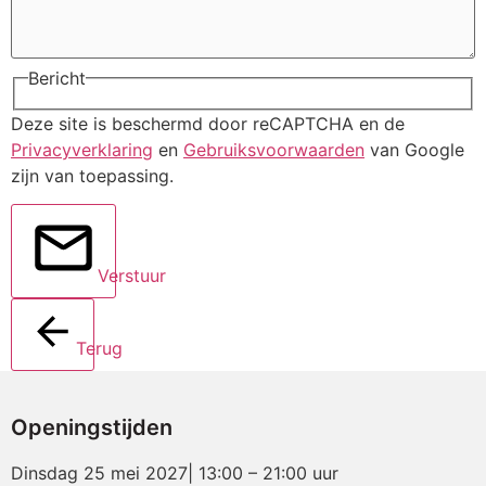
Bericht
Deze site is beschermd door reCAPTCHA en de
Privacyverklaring
en
Gebruiksvoorwaarden
van Google
zijn van toepassing.
Verstuur
Terug
Openingstijden
Dinsdag 25 mei 2027| 13:00 – 21:00 uur