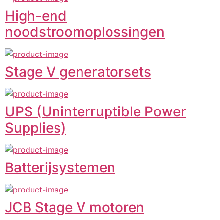
High-end
noodstroomoplossingen
Stage V generatorsets
UPS (Uninterruptible Power
Supplies)
Batterijsystemen
JCB Stage V motoren