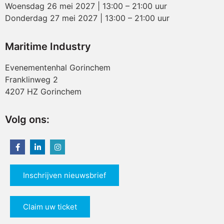
Woensdag 26 mei 2027 | 13:00 – 21:00 uur
Donderdag 27 mei 2027 | 13:00 – 21:00 uur
Maritime Industry
Evenementenhal Gorinchem
Franklinweg 2
4207 HZ Gorinchem
Volg ons:
Inschrijven nieuwsbrief
Claim uw ticket