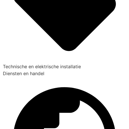
Technische en elektrische installatie
Diensten en handel