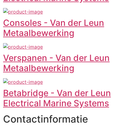
Consoles - Van der Leun
Metaalbewerking
Verspanen - Van der Leun
Metaalbewerking
Betabridge - Van der Leun
Electrical Marine Systems
Contactinformatie