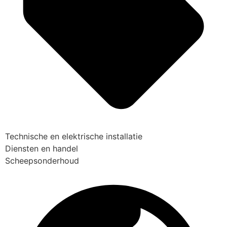
Technische en elektrische installatie
Diensten en handel
Scheepsonderhoud