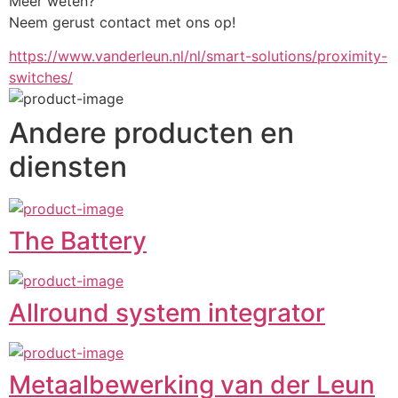
Meer weten?
Neem gerust contact met ons op!
https://www.vanderleun.nl/nl/smart-solutions/proximity-
switches/
Andere producten en
diensten
The Battery
Allround system integrator
Metaalbewerking van der Leun