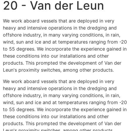
20 - Van der Leun
We work aboard vessels that are deployed in very 
heavy and intensive operations in the dredging and 
offshore industry, in many varying conditions, in rain, 
wind, sun and ice and at temperatures ranging from -20 
to 55 degrees. We incorporate the experience gained in 
these conditions into our installations and other 
products. This prompted the development of Van der 
Leun's proximity switches, among other products.
We work aboard vessels that are deployed in very 
heavy and intensive operations in the dredging and 
offshore industry, in many varying conditions, in rain, 
wind, sun and ice and at temperatures ranging from -20 
to 55 degrees. We incorporate the experience gained in 
these conditions into our installations and other 
products. This prompted the development of Van der 
Leun's proximity switches, among other products.