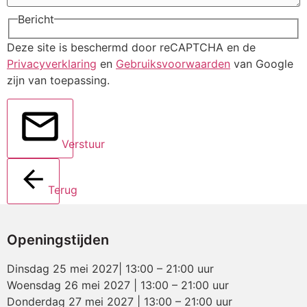
Bericht
Deze site is beschermd door reCAPTCHA en de
Privacyverklaring
en
Gebruiksvoorwaarden
van Google
zijn van toepassing.
Verstuur
Terug
Openingstijden
Dinsdag 25 mei 2027| 13:00 – 21:00 uur
Woensdag 26 mei 2027 | 13:00 – 21:00 uur
Donderdag 27 mei 2027 | 13:00 – 21:00 uur