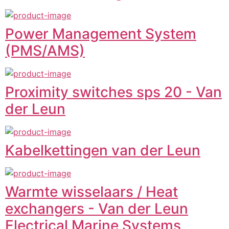
Power Management System
(PMS/AMS)
Proximity switches sps 20 - Van
der Leun
Kabelkettingen van der Leun
Warmte wisselaars / Heat
exchangers - Van der Leun
Electrical Marine Systems