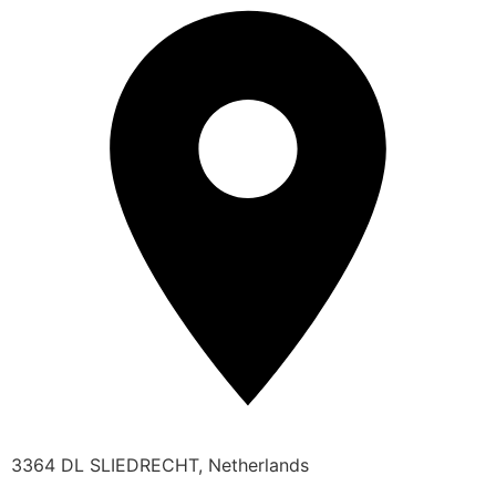
3364 DL SLIEDRECHT, Netherlands