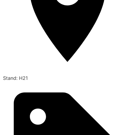
Stand: H21