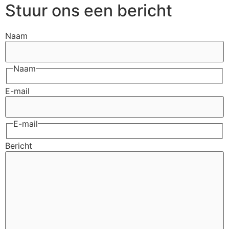
Stuur ons een bericht
Naam
Naam
E-mail
E-mail
Bericht