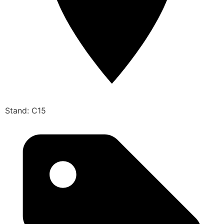
Stand: C15