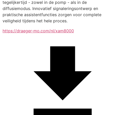
tegelijkertijd - zowel in de pomp - als in de 
diffusiemodus. Innovatief signaleringsontwerp en 
praktische assistentfuncties zorgen voor complete 
veiligheid tijdens het hele proces.
https://draeger-mo.com/nl/xam8000