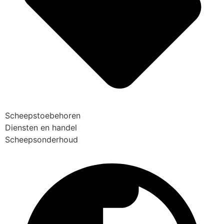
Scheepstoebehoren
Diensten en handel
Scheepsonderhoud