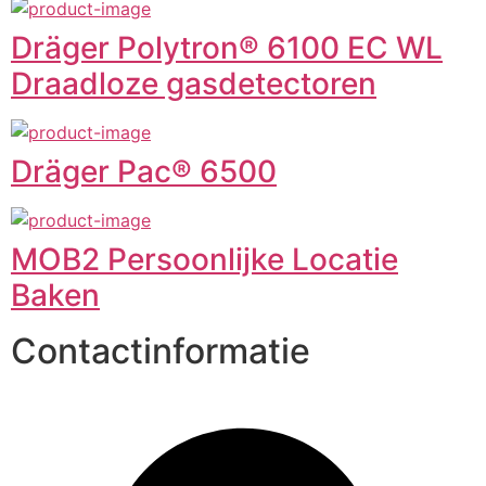
Dräger Polytron® 6100 EC WL
Draadloze gasdetectoren
Dräger Pac® 6500
MOB2 Persoonlijke Locatie
Baken
Contactinformatie