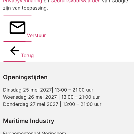
Privacyverklaring
en
Gebruiksvoorwaarden
van Google
zijn van toepassing.
Verstuur
Terug
Openingstijden
Dinsdag 25 mei 2027| 13:00 – 21:00 uur
Woensdag 26 mei 2027 | 13:00 – 21:00 uur
Donderdag 27 mei 2027 | 13:00 – 21:00 uur
Maritime Industry
Evenementenhal Gorinchem