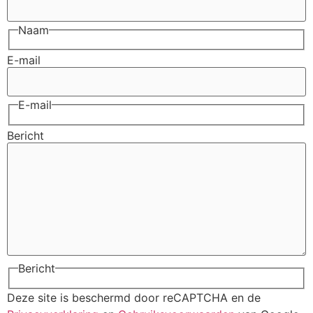
Naam
E-mail
E-mail
Bericht
Bericht
Deze site is beschermd door reCAPTCHA en de