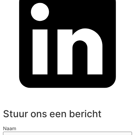
Stuur ons een bericht
Naam