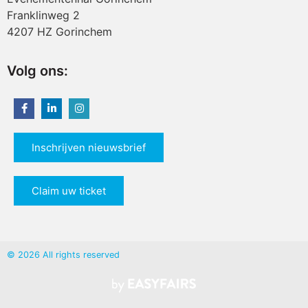
Franklinweg 2
4207 HZ Gorinchem
Volg ons:
Inschrijven nieuwsbrief
Claim uw ticket
© 2026 All rights reserved