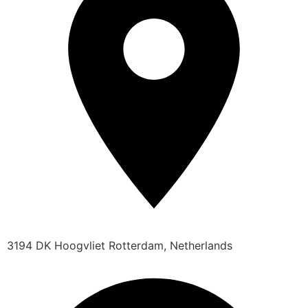
3194 DK Hoogvliet Rotterdam, Netherlands