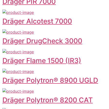
Dräger PIR 7000
Dräger Alcotest 7000
Dräger DrugCheck 3000
Dräger Flame 1500 (IR3)
Dräger Polytron® 8900 UGLD
Dräger Polytron® 8200 CAT