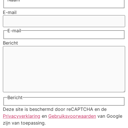
E-mail
E-mail
Bericht
Bericht
Deze site is beschermd door reCAPTCHA en de
Privacyverklaring
en
Gebruiksvoorwaarden
van Google
zijn van toepassing.