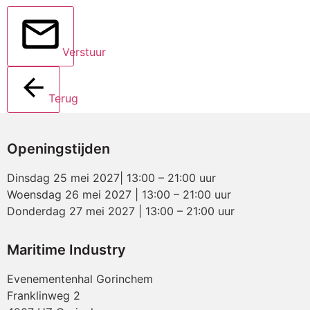
Verstuur
Terug
Openingstijden
Dinsdag 25 mei 2027| 13:00 – 21:00 uur
Woensdag 26 mei 2027 | 13:00 – 21:00 uur
Donderdag 27 mei 2027 | 13:00 – 21:00 uur
Maritime Industry
Evenementenhal Gorinchem
Franklinweg 2