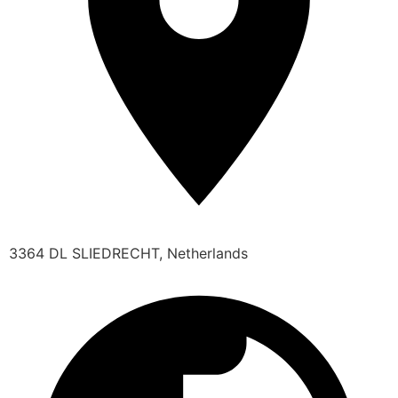
3364 DL SLIEDRECHT, Netherlands