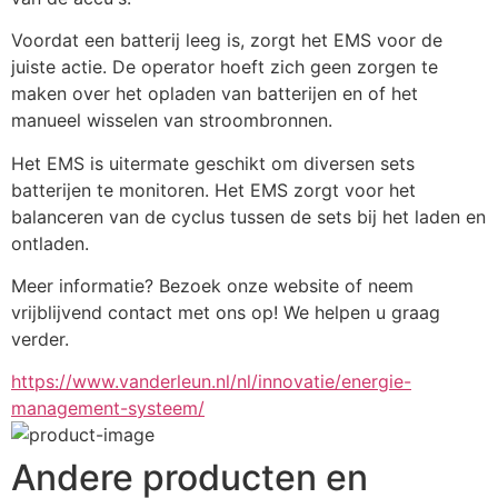
Voordat een batterij leeg is, zorgt het EMS voor de 
juiste actie. De operator hoeft zich geen zorgen te 
maken over het opladen van batterijen en of het 
manueel wisselen van stroombronnen.
Het EMS is uitermate geschikt om diversen sets 
batterijen te monitoren. Het EMS zorgt voor het 
balanceren van de cyclus tussen de sets bij het laden en 
ontladen.
Meer informatie? Bezoek onze website of neem 
vrijblijvend contact met ons op! We helpen u graag 
verder.
https://www.vanderleun.nl/nl/innovatie/energie-
management-systeem/
Andere producten en