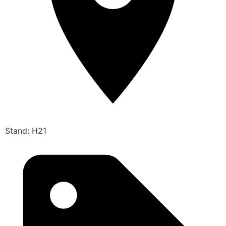
Stand: H21