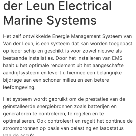
der Leun Electrical
Marine Systems
Het zelf ontwikkelde Energie Management Systeem van 
Van der Leun, is een systeem dat kan worden toegepast 
op ieder schip en geschikt is voor zowel nieuwe als 
bestaande installaties. Door het installeren van EMS 
haalt u het optimale rendement uit het aangeschafte 
aandrijfsysteem en levert u hiermee een belangrijke 
bijdrage aan een schoner milieu en een betere 
leefomgeving.
Het systeem wordt gebruikt om de prestaties van de 
geïnstalleerde energiebronnen zoals batterijen en 
generatoren te controleren, te regelen en te 
optimaliseren. Ook controleert en regelt het continue de 
stroombronnen op basis van belasting en laadstatus 
van de accu's.