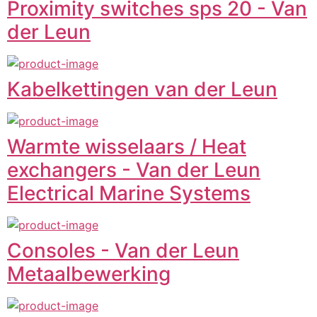
Proximity switches sps 20 - Van
der Leun
Kabelkettingen van der Leun
Warmte wisselaars / Heat
exchangers - Van der Leun
Electrical Marine Systems
Consoles - Van der Leun
Metaalbewerking