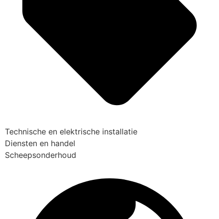
Technische en elektrische installatie
Diensten en handel
Scheepsonderhoud