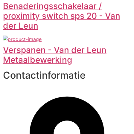
Benaderingsschakelaar /
proximity switch sps 20 - Van
der Leun
Verspanen - Van der Leun
Metaalbewerking
Contactinformatie