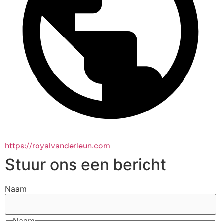
https://royalvanderleun.com
Stuur ons een bericht
Naam
Naam