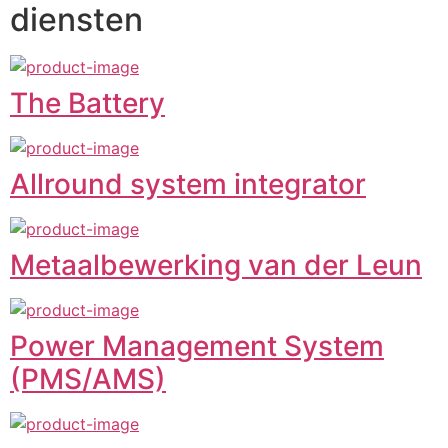
diensten
The Battery
Allround system integrator
Metaalbewerking van der Leun
Power Management System
(PMS/AMS)