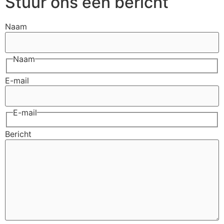
Stuur ons een bericht
Naam
Naam
E-mail
E-mail
Bericht