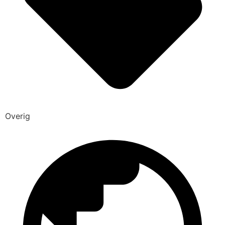
Overig