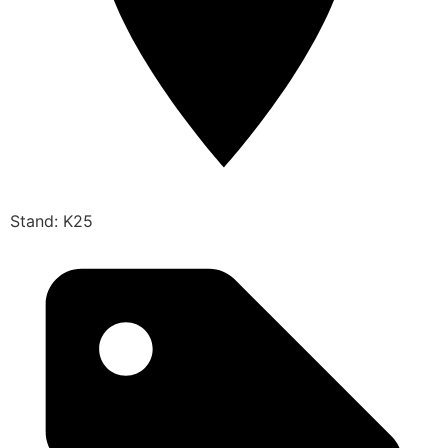
Stand: K25