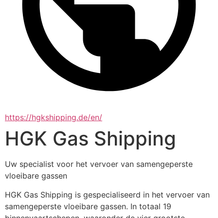
https://hgkshipping.de/en/
HGK Gas Shipping
Uw specialist voor het vervoer van samengeperste 
vloeibare gassen
HGK Gas Shipping is gespecialiseerd in het vervoer van 
samengeperste vloeibare gassen. In totaal 19 
binnenvaartschepen, waaronder de vier grootste 