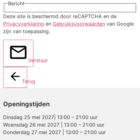
Bericht
Deze site is beschermd door reCAPTCHA en de
Privacyverklaring
en
Gebruiksvoorwaarden
van Google
zijn van toepassing.
Verstuur
Terug
Openingstijden
Dinsdag 25 mei 2027| 13:00 – 21:00 uur
Woensdag 26 mei 2027 | 13:00 – 21:00 uur
Donderdag 27 mei 2027 | 13:00 – 21:00 uur