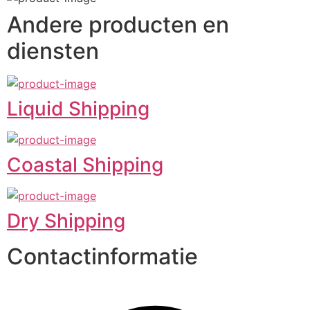
Andere producten en
diensten
Liquid Shipping
Coastal Shipping
Dry Shipping
Contactinformatie