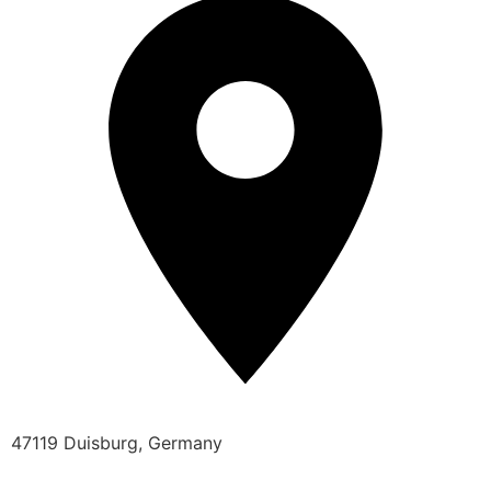
47119 Duisburg, Germany