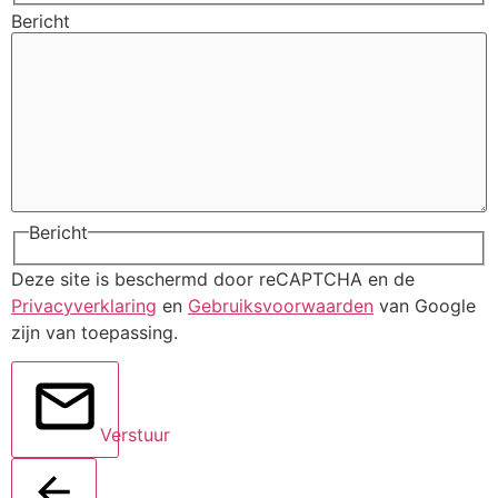
Bericht
Bericht
Deze site is beschermd door reCAPTCHA en de
Privacyverklaring
en
Gebruiksvoorwaarden
van Google
zijn van toepassing.
Verstuur