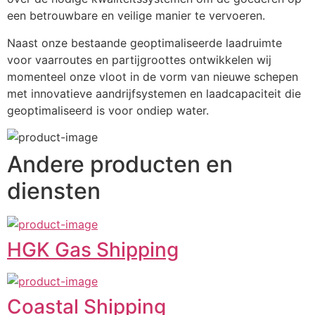
een betrouwbare en veilige manier te vervoeren.
Naast onze bestaande geoptimaliseerde laadruimte 
voor vaarroutes en partijgroottes ontwikkelen wij 
momenteel onze vloot in de vorm van nieuwe schepen 
met innovatieve aandrijfsystemen en laadcapaciteit die 
geoptimaliseerd is voor ondiep water.
Andere producten en
diensten
HGK Gas Shipping
Coastal Shipping