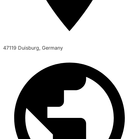
47119 Duisburg, Germany