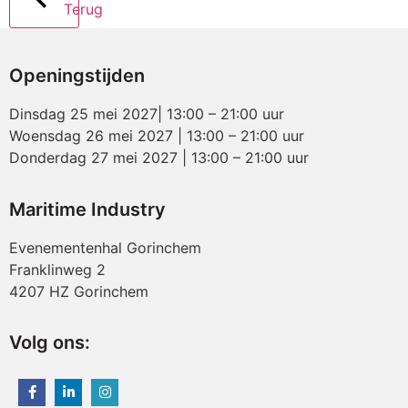
Terug
Openingstijden
Dinsdag 25 mei 2027| 13:00 – 21:00 uur
Woensdag 26 mei 2027 | 13:00 – 21:00 uur
Donderdag 27 mei 2027 | 13:00 – 21:00 uur
Maritime Industry
Evenementenhal Gorinchem
Franklinweg 2
4207 HZ Gorinchem
Volg ons: