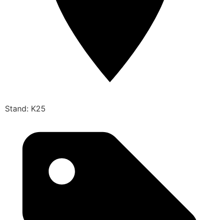
Stand: K25