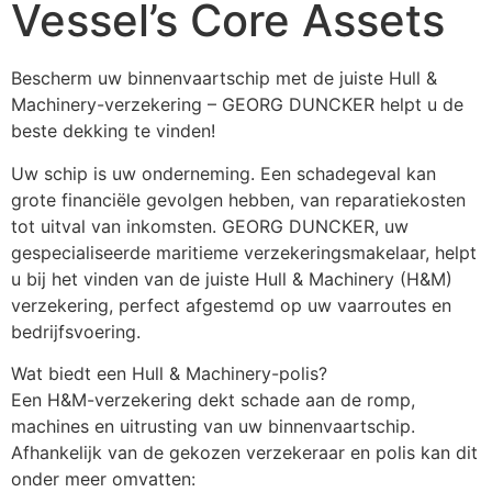
Vessel’s Core Assets
Bescherm uw binnenvaartschip met de juiste Hull & 
Machinery-verzekering – GEORG DUNCKER helpt u de 
beste dekking te vinden!
Uw schip is uw onderneming. Een schadegeval kan 
grote financiële gevolgen hebben, van reparatiekosten 
tot uitval van inkomsten. GEORG DUNCKER, uw 
gespecialiseerde maritieme verzekeringsmakelaar, helpt 
u bij het vinden van de juiste Hull & Machinery (H&M) 
verzekering, perfect afgestemd op uw vaarroutes en 
bedrijfsvoering.
Wat biedt een Hull & Machinery-polis?
Een H&M-verzekering dekt schade aan de romp, 
machines en uitrusting van uw binnenvaartschip. 
Afhankelijk van de gekozen verzekeraar en polis kan dit 
onder meer omvatten: