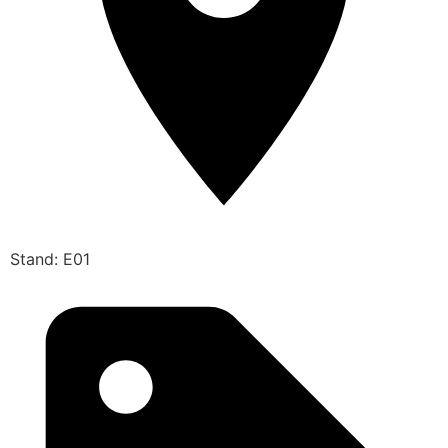
Stand: E01