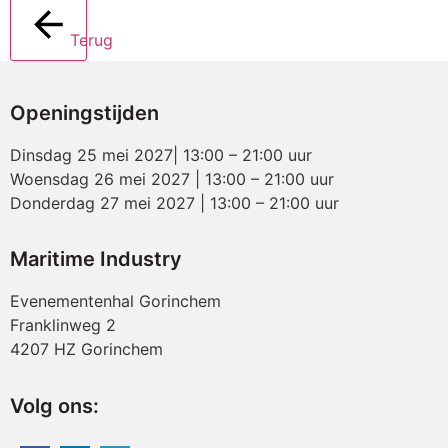
Terug
Openingstijden
Dinsdag 25 mei 2027| 13:00 – 21:00 uur
Woensdag 26 mei 2027 | 13:00 – 21:00 uur
Donderdag 27 mei 2027 | 13:00 – 21:00 uur
Maritime Industry
Evenementenhal Gorinchem
Franklinweg 2
4207 HZ Gorinchem
Volg ons: