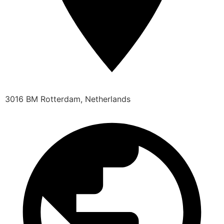
3016 BM Rotterdam, Netherlands