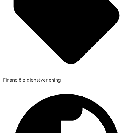
Financiële dienstverlening