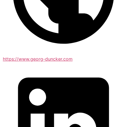
https://www.georg-duncker.com