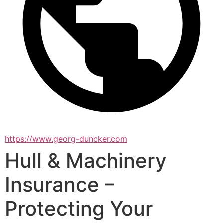
https://www.georg-duncker.com
Hull & Machinery
Insurance –
Protecting Your