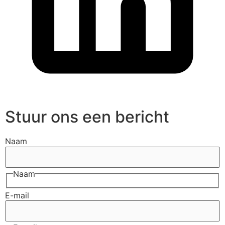
Stuur ons een bericht
Naam
Naam
E-mail