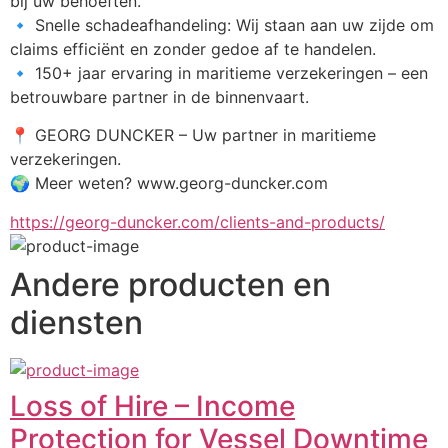
bij uw behoeften.
🔹 Snelle schadeafhandeling: Wij staan aan uw zijde om 
claims efficiënt en zonder gedoe af te handelen.
🔹 150+ jaar ervaring in maritieme verzekeringen – een 
betrouwbare partner in de binnenvaart.
📍 GEORG DUNCKER – Uw partner in maritieme 
verzekeringen.
🌍 Meer weten? www.georg-duncker.com
https://georg-duncker.com/clients-and-products/
Andere producten en
diensten
Loss of Hire – Income
Protection for Vessel Downtime