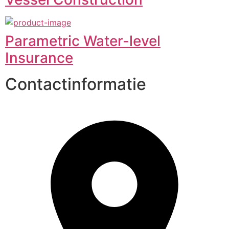
Parametric Water-level
Insurance
Contactinformatie