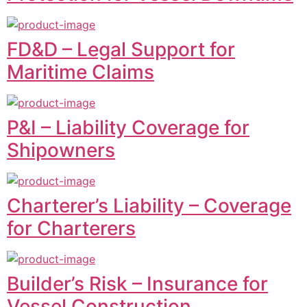
FD&D – Legal Support for
Maritime Claims
P&I – Liability Coverage for
Shipowners
Charterer’s Liability – Coverage
for Charterers
Builder’s Risk – Insurance for
Vessel Construction