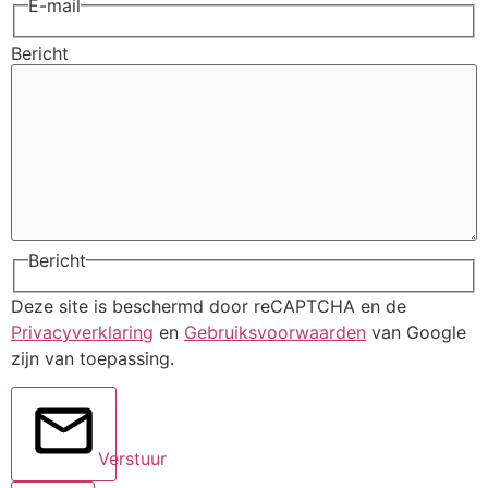
E-mail
Bericht
Bericht
Deze site is beschermd door reCAPTCHA en de
Privacyverklaring
en
Gebruiksvoorwaarden
van Google
zijn van toepassing.
Verstuur